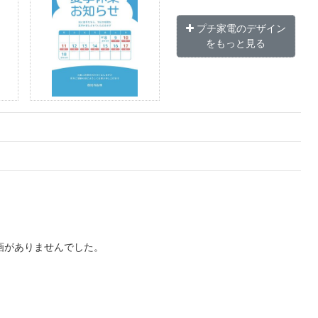
プチ家電のデザイン
をもっと見る
画がありませんでした。