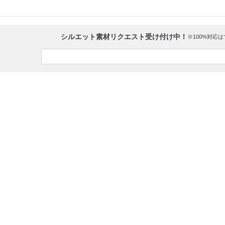
シルエット素材リクエスト受け付け中！
※100%対応