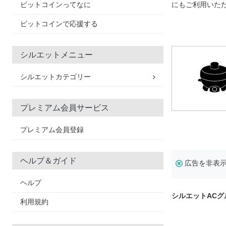
ビットコインってなに
にもご利用いた
ビットコインで応援する
シルエットメニュー
シルエットカテゴリー
プレミアム会員サービス
プレミアム会員登録
ヘルプ＆ガイド
広告を非表
ヘルプ
シルエットAC
利用規約