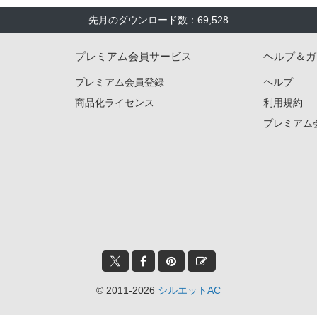
先月のダウンロード数：69,528
プレミアム会員サービス
ヘルプ＆ガ
プレミアム会員登録
ヘルプ
商品化ライセンス
利用規約
プレミアム
© 2011-2026
シルエットAC