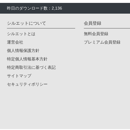
昨日のダウンロード数：2,136
シルエットについて
会員登録
シルエットとは
無料会員登録
運営会社
プレミアム会員登録
個人情報保護方針
特定個人情報基本方針
特定商取引法に基づく表記
サイトマップ
セキュリティポリシー