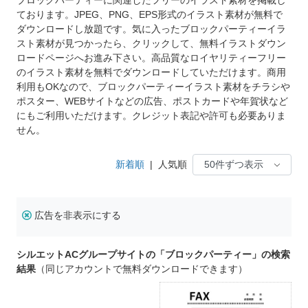
ております。JPEG、PNG、EPS形式のイラスト素材が無料で
ダウンロードし放題です。気に入ったブロックパーティーイラ
スト素材が見つかったら、クリックして、無料イラストダウン
ロードページへお進み下さい。高品質なロイヤリティーフリー
のイラスト素材を無料でダウンロードしていただけます。商用
利用もOKなので、ブロックパーティーイラスト素材をチラシや
ポスター、WEBサイトなどの広告、ポストカードや年賀状など
にもご利用いただけます。クレジット表記や許可も必要ありま
せん。
新着順
|
人気順
広告を非表示にする
シルエットACグループサイトの「ブロックパーティー」の検索
結果
（同じアカウントで無料ダウンロードできます）