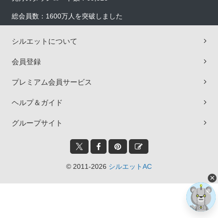
総会員数：1600万人を突破しました
シルエットについて
会員登録
プレミアム会員サービス
ヘルプ＆ガイド
グループサイト
© 2011-2026
シルエットAC
×