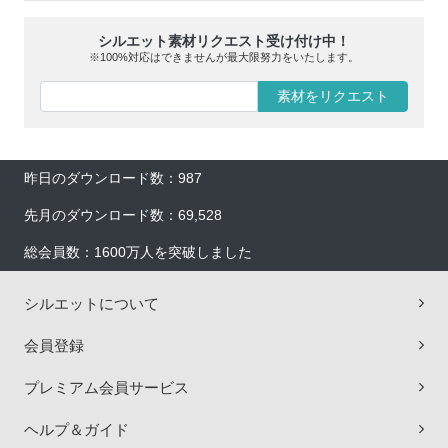
シルエット素材リクエスト受け付け中！
※100%対応はできませんが最大限努力をいたします。
素材をリクエスト
昨日のダウンロード数：987
先月のダウンロード数：69,528
総会員数：1600万人を突破しました
シルエットについて
会員登録
プレミアム会員サービス
ヘルプ＆ガイド