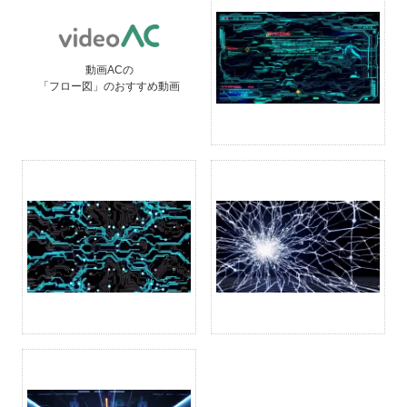
動画ACの
「フロー図」のおすすめ動画