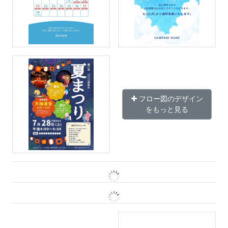
フロー図のデザイン
をもっと見る