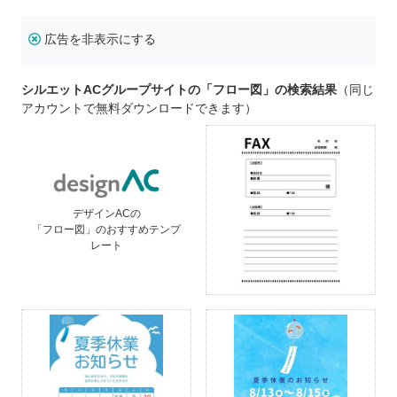
広告を非表示にする
シルエットACグループサイトの「フロー図」の検索結果
（同じ
アカウントで無料ダウンロードできます）
デザインACの
「フロー図」のおすすめテンプ
レート