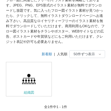
す。JPEG、PNG、EPS形式のイラスト素材が無料でダウンロ
ードし放題です。気に入ったフロー図イラスト素材が見つかっ
たら、クリックして、無料イラストダウンロードページへお進
み下さい。高品質なロイヤリティーフリーのイラスト素材を無
料でダウンロードしていただけます。商用利用もOKなので、フ
ロー図イラスト素材をチラシやポスター、WEBサイトなどの広
告、ポストカードや年賀状などにもご利用いただけます。クレ
ジット表記や許可も必要ありません。
新着順
|
人気順
組織図
全
1
件中1 - 1件