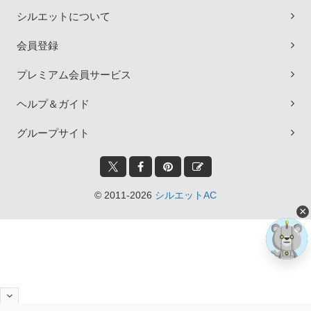
シルエットについて
会員登録
プレミアム会員サービス
ヘルプ＆ガイド
グループサイト
© 2011-2026
シルエットAC
×