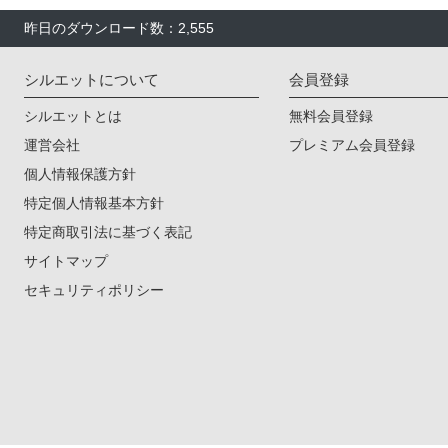
昨日のダウンロード数：2,555
シルエットについて
会員登録
シルエットとは
無料会員登録
運営会社
プレミアム会員登録
個人情報保護方針
特定個人情報基本方針
特定商取引法に基づく表記
サイトマップ
セキュリティポリシー