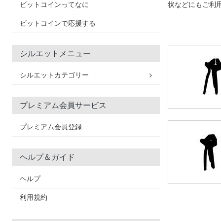
ビットコインってなに
状などにもご利
ビットコインで応援する
シルエットメニュー
シルエットカテゴリー
プレミアム会員サービス
プレミアム会員登録
ヘルプ＆ガイド
ヘルプ
利用規約