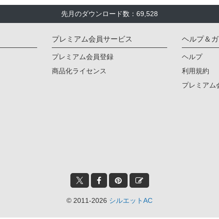
先月のダウンロード数：69,528
プレミアム会員サービス
ヘルプ＆ガ
プレミアム会員登録
ヘルプ
商品化ライセンス
利用規約
プレミアム
© 2011-2026
シルエットAC