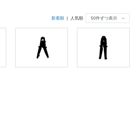
新着順
|
人気順