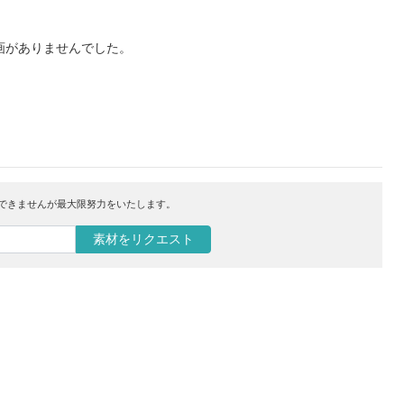
画がありませんでした。
はできませんが最大限努力をいたします。
素材をリクエスト