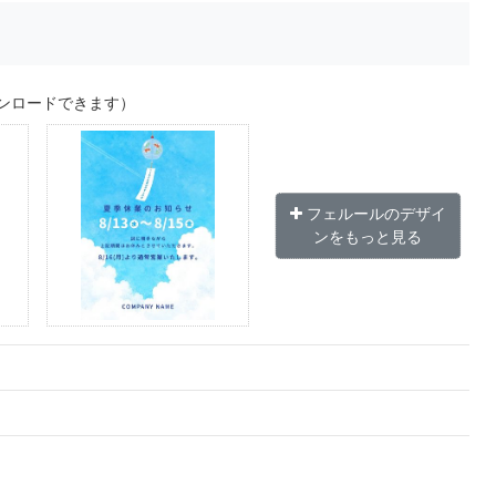
ンロードできます）
フェルールのデザイ
ンをもっと見る