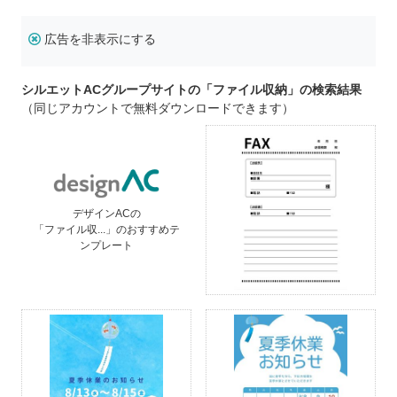
広告を非表示にする
シルエットACグループサイトの「ファイル収納」の検索結果
（同じアカウントで無料ダウンロードできます）
デザインACの
「ファイル収...」のおすすめテ
ンプレート