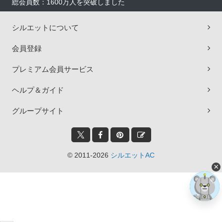
総会員数：1600万人を突破しました
シルエットについて
会員登録
プレミアム会員サービス
ヘルプ＆ガイド
グループサイト
© 2011-2026
シルエットAC
×