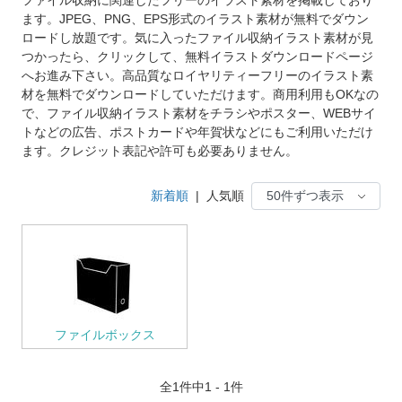
ます。JPEG、PNG、EPS形式のイラスト素材が無料でダウン
ロードし放題です。気に入ったファイル収納イラスト素材が見
つかったら、クリックして、無料イラストダウンロードページ
へお進み下さい。高品質なロイヤリティーフリーのイラスト素
材を無料でダウンロードしていただけます。商用利用もOKなの
で、ファイル収納イラスト素材をチラシやポスター、WEBサイ
トなどの広告、ポストカードや年賀状などにもご利用いただけ
ます。クレジット表記や許可も必要ありません。
新着順
|
人気順
ファイルボックス
全
1
件中1 - 1件