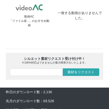
一致する動画がありませんで
動画AC
した。
「ファイル収...」のおすすめ動
画
シルエット素材リクエスト受け付け中！
※100%対応はできませんが最大限努力をいたします。
素材をリクエスト
昨日のダウンロード数：2,136
先月のダウンロード数：69,528