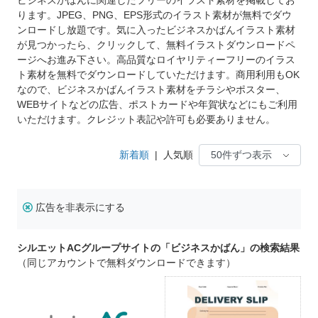
ります。JPEG、PNG、EPS形式のイラスト素材が無料でダウ
ンロードし放題です。気に入ったビジネスかばんイラスト素材
が見つかったら、クリックして、無料イラストダウンロードペ
ージへお進み下さい。高品質なロイヤリティーフリーのイラス
ト素材を無料でダウンロードしていただけます。商用利用もOK
なので、ビジネスかばんイラスト素材をチラシやポスター、
WEBサイトなどの広告、ポストカードや年賀状などにもご利用
いただけます。クレジット表記や許可も必要ありません。
新着順
|
人気順
広告を非表示にする
シルエットACグループサイトの「ビジネスかばん」の検索結果
（同じアカウントで無料ダウンロードできます）