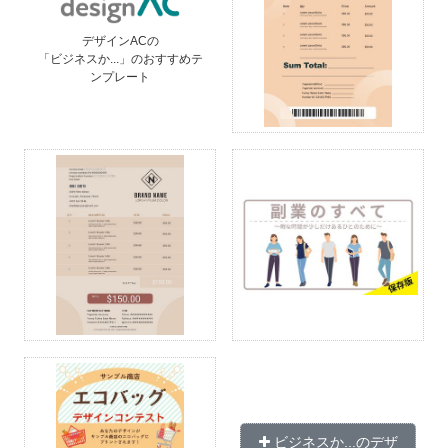
デザインACの
「ビジネスか...」のおすすめテ
ンプレート
ビジネスか...のデザ