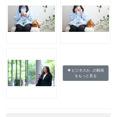
ビジネスか...の動画
をもっと見る