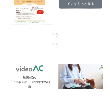
インをもっと見る
動画ACの
「ビジネスか...」のおすすめ動
画