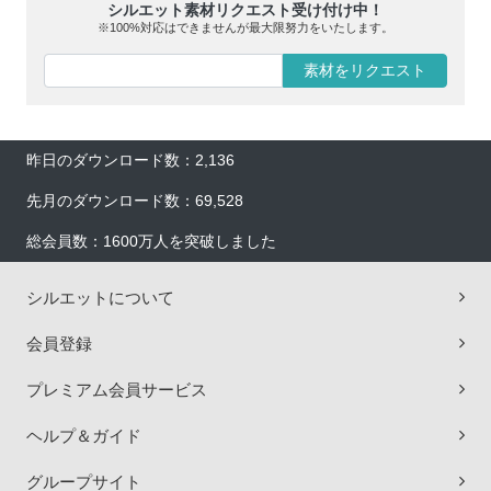
シルエット素材リクエスト受け付け中！
※100%対応はできませんが最大限努力をいたします。
素材をリクエスト
昨日のダウンロード数：2,136
先月のダウンロード数：69,528
総会員数：1600万人を突破しました
シルエットについて
会員登録
プレミアム会員サービス
ヘルプ＆ガイド
グループサイト