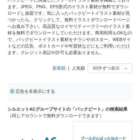
ます。JPEG、PNG、EPS形式のイラスト素材が無料でダウン
ロードし放題です。気に入ったバックビートイラスト素材が見
つかったら、クリックして、無料イラストダウンロードページ
へお進み下さい。高品質なロイヤリティーフリーのイラスト素
材を無料でダウンロードしていただけます。商用利用もOKなの
で、バックビートイラスト素材をチラシやポスター、WEBサイ
トなどの広告、ポストカードや年賀状などにもご利用いただけ
ます。クレジット表記や許可も必要ありません。
新着順
|
人気順
広告を非表示にする
シルエットACグループサイトの「バックビート」の検索結果
（同じアカウントで無料ダウンロードできます）