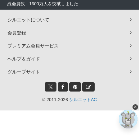
総会員数：1600万人を突破しました
シルエットについて
会員登録
プレミアム会員サービス
ヘルプ＆ガイド
グループサイト
© 2011-2026
シルエットAC
×