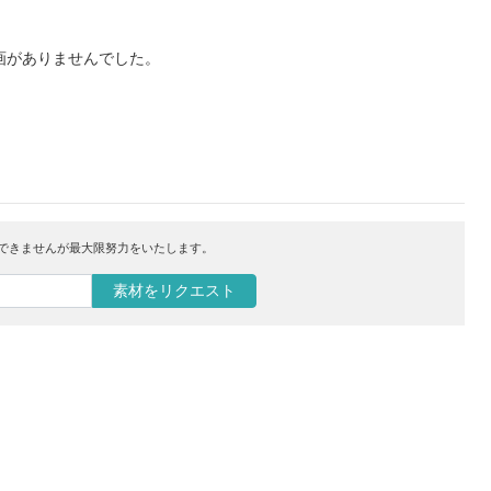
画がありませんでした。
はできませんが最大限努力をいたします。
素材をリクエスト