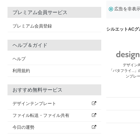
広告を非表
プレミアム会員サービス
プレミアム会員登録
シルエットAC
ヘルプ＆ガイド
ヘルプ
デザイン
利用規約
「バタフライ...
ンプレ
おすすめ無料サービス
デザインテンプレート
ファイル転送・ファイル共有
今日の運勢