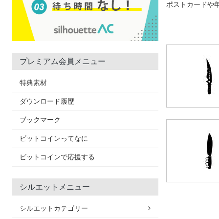
ポストカードや
プレミアム会員メニュー
特典素材
ダウンロード履歴
ブックマーク
ビットコインってなに
ビットコインで応援する
シルエットメニュー
シルエットカテゴリー