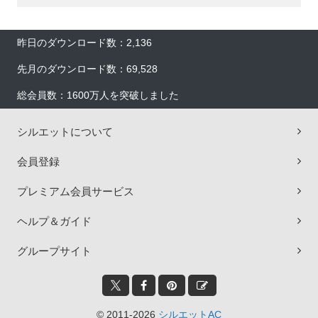
昨日のダウンロード数：2,136
先月のダウンロード数：69,528
総会員数：1600万人を突破しました
シルエットについて
会員登録
プレミアム会員サービス
ヘルプ＆ガイド
グループサイト
© 2011-2026
シルエットAC