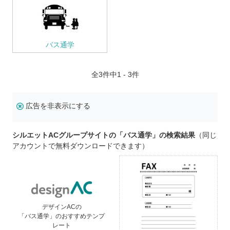
バス通学
全
3
件中1 - 3件
広告を非表示にする
シルエットACグループサイトの「バス通学」の検索結果
（同じ
アカウントで無料ダウンロードできます）
デザインACの
「バス通学」のおすすめテンプ
レート