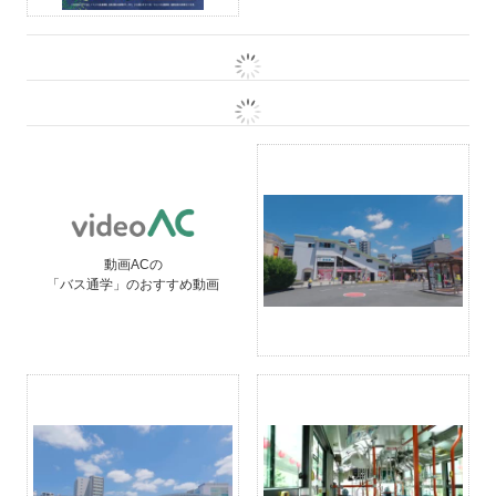
動画ACの
「バス通学」のおすすめ動画