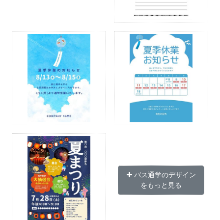
バス通学のデザイン
をもっと見る