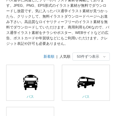
す。JPEG、PNG、EPS形式のイラスト素材が無料でダウンロ
ードし放題です。気に入ったバス通学イラスト素材が見つかっ
たら、クリックして、無料イラストダウンロードページへお進
み下さい。高品質なロイヤリティーフリーのイラスト素材を無
料でダウンロードしていただけます。商用利用もOKなので、バ
ス通学イラスト素材をチラシやポスター、WEBサイトなどの広
告、ポストカードや年賀状などにもご利用いただけます。クレ
ジット表記や許可も必要ありません。
新着順
|
人気順
バス
バス