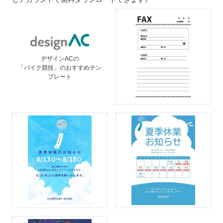
デザインACの
「バイク競技」のおすすめテン
プレート