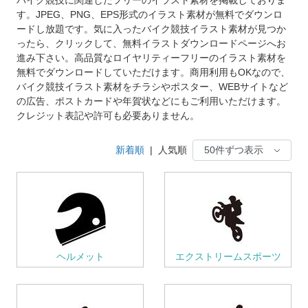
す。JPEG、PNG、EPS形式のイラスト素材が無料でダウンロ
ードし放題です。気に入ったバイク競技イラスト素材が見つか
ったら、クリックして、無料イラストダウンロードページへお
進み下さい。高品質なロイヤリティーフリーのイラスト素材を
無料でダウンロードしていただけます。商用利用もOKなので、
バイク競技イラスト素材をチラシやポスター、WEBサイトなど
の広告、ポストカードや年賀状などにもご利用いただけます。
クレジット表記や許可も必要ありません。
新着順
|
人気順
ヘルメット
エクストリームスポーツ