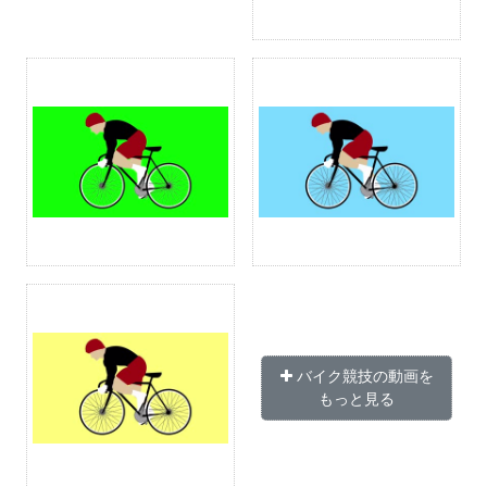
バイク競技の動画を
もっと見る