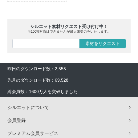
シルエット素材リクエスト受け付け中！
※100%対応はできませんが最大限努力をいたします。
素材をリクエスト
昨日のダウンロード数：2,555
先月のダウンロード数：69,528
総会員数：1600万人を突破しました
シルエットについて
会員登録
プレミアム会員サービス