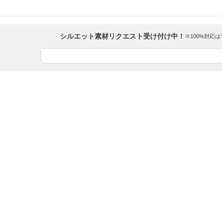
シルエット素材リクエスト受け付け中！
※100%対応