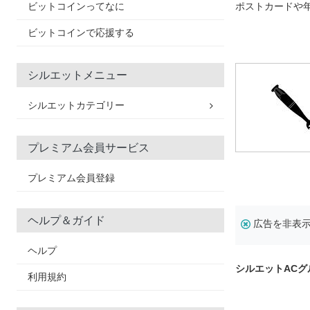
ビットコインってなに
ポストカードや
ビットコインで応援する
シルエットメニュー
シルエットカテゴリー
プレミアム会員サービス
プレミアム会員登録
ヘルプ＆ガイド
広告を非表
ヘルプ
シルエットAC
利用規約