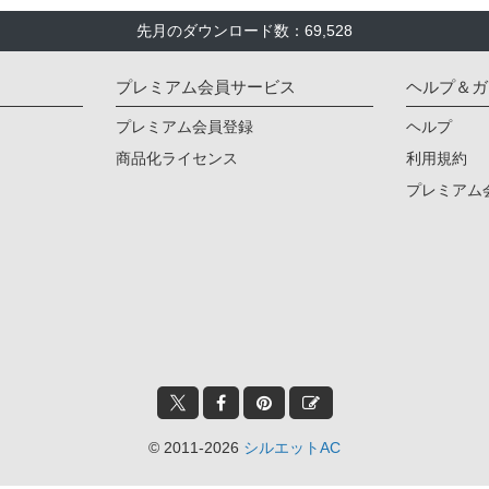
先月のダウンロード数：69,528
プレミアム会員サービス
ヘルプ＆ガ
プレミアム会員登録
ヘルプ
商品化ライセンス
利用規約
プレミアム
© 2011-2026
シルエットAC