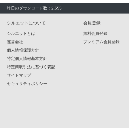
昨日のダウンロード数：2,555
シルエットについて
会員登録
シルエットとは
無料会員登録
運営会社
プレミアム会員登録
個人情報保護方針
特定個人情報基本方針
特定商取引法に基づく表記
サイトマップ
セキュリティポリシー