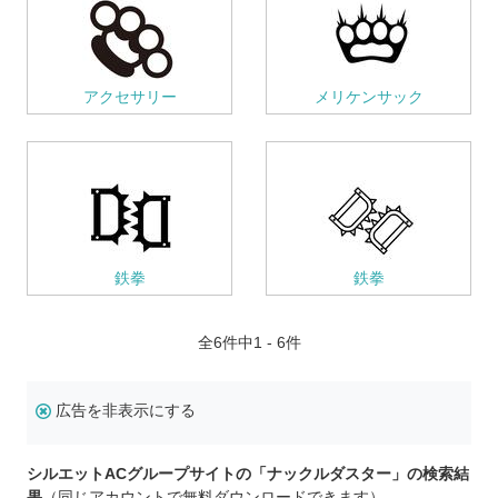
アクセサリー
メリケンサック
鉄拳
鉄拳
全
6
件中1 - 6件
広告を非表示にする
シルエットACグループサイトの「ナックルダスター」の検索結
果
（同じアカウントで無料ダウンロードできます）