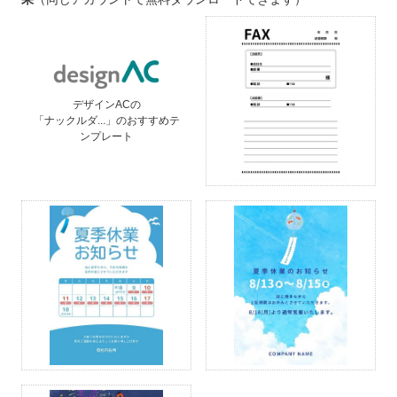
デザインACの
「ナックルダ...」のおすすめテ
ンプレート