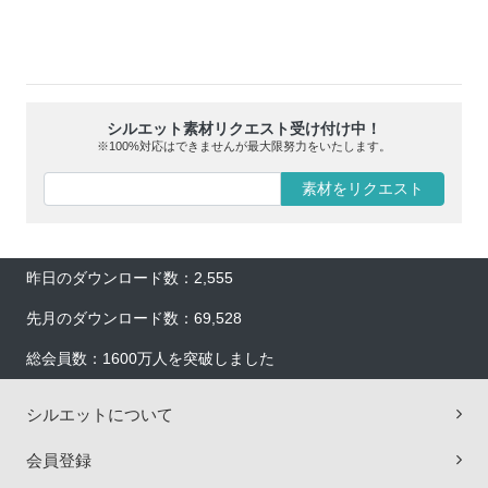
シルエット素材リクエスト受け付け中！
※100%対応はできませんが最大限努力をいたします。
素材をリクエスト
昨日のダウンロード数：2,555
先月のダウンロード数：69,528
総会員数：1600万人を突破しました
シルエットについて
会員登録