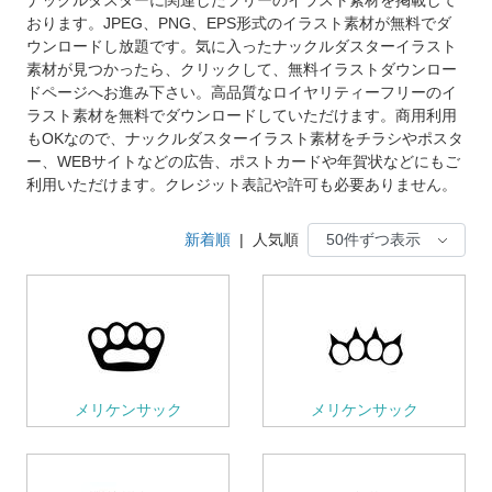
おります。JPEG、PNG、EPS形式のイラスト素材が無料でダ
ウンロードし放題です。気に入ったナックルダスターイラスト
素材が見つかったら、クリックして、無料イラストダウンロー
ドページへお進み下さい。高品質なロイヤリティーフリーのイ
ラスト素材を無料でダウンロードしていただけます。商用利用
もOKなので、ナックルダスターイラスト素材をチラシやポスタ
ー、WEBサイトなどの広告、ポストカードや年賀状などにもご
利用いただけます。クレジット表記や許可も必要ありません。
新着順
|
人気順
メリケンサック
メリケンサック