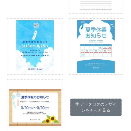
データログのデザイ
ンをもっと見る