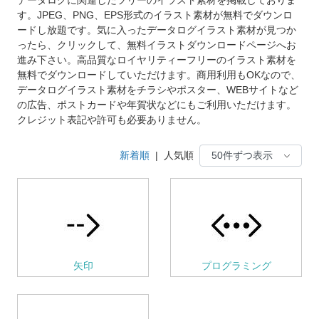
す。JPEG、PNG、EPS形式のイラスト素材が無料でダウンロ
ードし放題です。気に入ったデータログイラスト素材が見つか
ったら、クリックして、無料イラストダウンロードページへお
進み下さい。高品質なロイヤリティーフリーのイラスト素材を
無料でダウンロードしていただけます。商用利用もOKなので、
データログイラスト素材をチラシやポスター、WEBサイトなど
の広告、ポストカードや年賀状などにもご利用いただけます。
クレジット表記や許可も必要ありません。
新着順
|
人気順
矢印
プログラミング