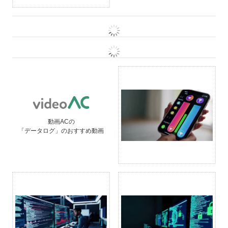
動画ACの
「データログ」のおすすめ動画