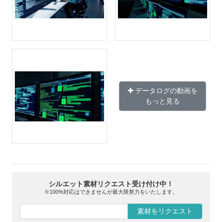
データログの動画を
もっと見る
シルエット素材リクエスト受け付け中！
※100%対応はできませんが最大限努力をいたします。
素材をリクエスト