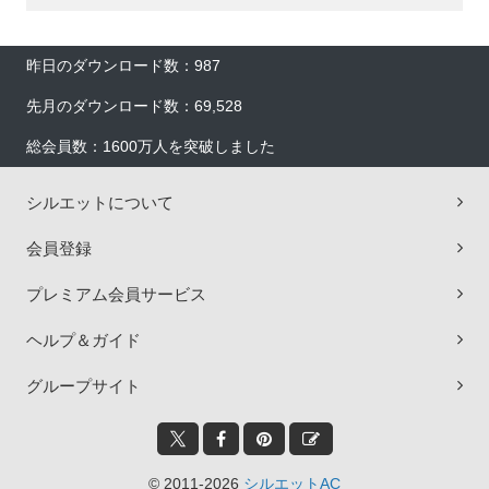
昨日のダウンロード数：987
先月のダウンロード数：69,528
総会員数：1600万人を突破しました
シルエットについて
会員登録
プレミアム会員サービス
ヘルプ＆ガイド
グループサイト
© 2011-2026
シルエットAC