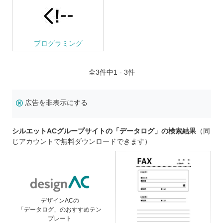
プログラミング
全
3
件中1 - 3件
広告を非表示にする
シルエットACグループサイトの「データログ」の検索結果
（同
じアカウントで無料ダウンロードできます）
デザインACの
「データログ」のおすすめテン
プレート