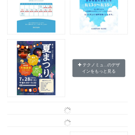
テクノミュ...のデザ
インをもっと見る