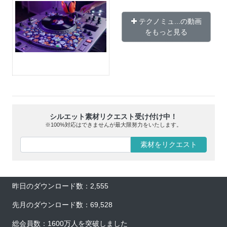
テクノミュ...の動画
をもっと見る
シルエット素材リクエスト受け付け中！
※100%対応はできませんが最大限努力をいたします。
素材をリクエスト
昨日のダウンロード数：2,555
先月のダウンロード数：69,528
総会員数：1600万人を突破しました