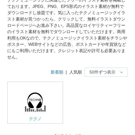
ております。JPEG、PNG、EPS形式のイラスト素材が無料で
ダウンロードし放題です。気に入ったテクノミュージックイラ
スト素材が見つかったら、クリックして、無料イラストダウン
ロードページへお進み下さい。高品質なロイヤリティーフリー
のイラスト素材を無料でダウンロードしていただけます。商用
利用もOKなので、テクノミュージックイラスト素材をチラシや
ポスター、WEBサイトなどの広告、ポストカードや年賀状など
にもご利用いただけます。クレジット表記や許可も必要ありま
せん。
新着順
|
人気順
テクノ