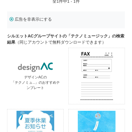
全
1
件中1 - 1件
広告を非表示にする
シルエットACグループサイトの「テクノミュージック」の検索
結果
（同じアカウントで無料ダウンロードできます）
デザインACの
「テクノミュ...」のおすすめテ
ンプレート