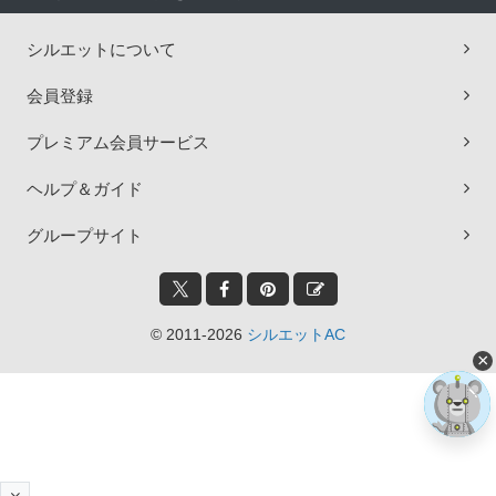
シルエットについて
会員登録
プレミアム会員サービス
ヘルプ＆ガイド
グループサイト
© 2011-2026
シルエットAC
×