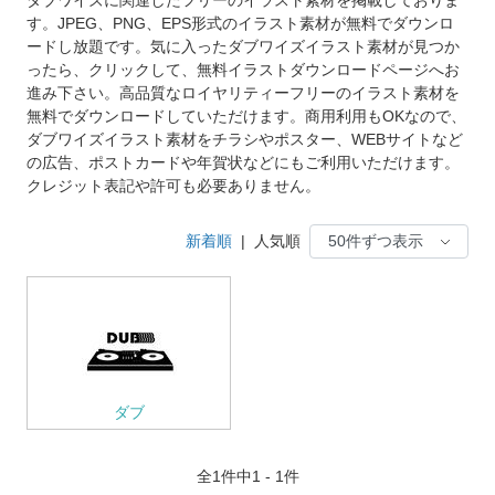
す。JPEG、PNG、EPS形式のイラスト素材が無料でダウンロ
ードし放題です。気に入ったダブワイズイラスト素材が見つか
ったら、クリックして、無料イラストダウンロードページへお
進み下さい。高品質なロイヤリティーフリーのイラスト素材を
無料でダウンロードしていただけます。商用利用もOKなので、
ダブワイズイラスト素材をチラシやポスター、WEBサイトなど
の広告、ポストカードや年賀状などにもご利用いただけます。
クレジット表記や許可も必要ありません。
新着順
|
人気順
ダブ
全
1
件中1 - 1件