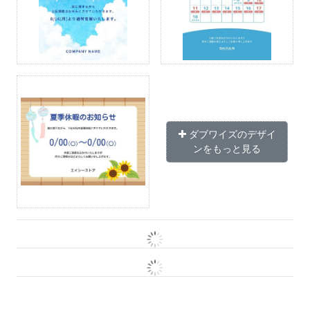
ダブワイズのデザイ
ンをもっと見る