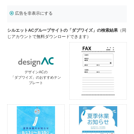
広告を非表示にする
シルエットACグループサイトの「ダブワイズ」の検索結果
（同
じアカウントで無料ダウンロードできます）
デザインACの
「ダブワイズ」のおすすめテン
プレート