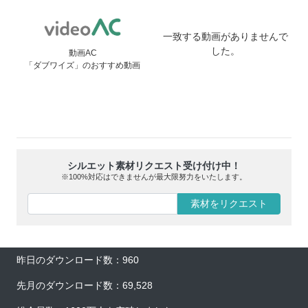
一致する動画がありませんで
した。
動画AC
「ダブワイズ」のおすすめ動画
シルエット素材リクエスト受け付け中！
※100%対応はできませんが最大限努力をいたします。
素材をリクエスト
昨日のダウンロード数：960
先月のダウンロード数：69,528