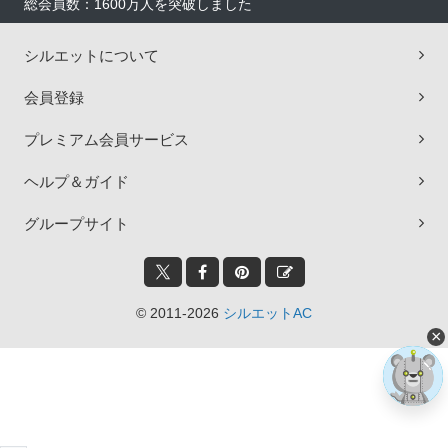
総会員数：1600万人を突破しました
シルエットについて
会員登録
プレミアム会員サービス
ヘルプ＆ガイド
グループサイト
© 2011-2026
シルエットAC
×