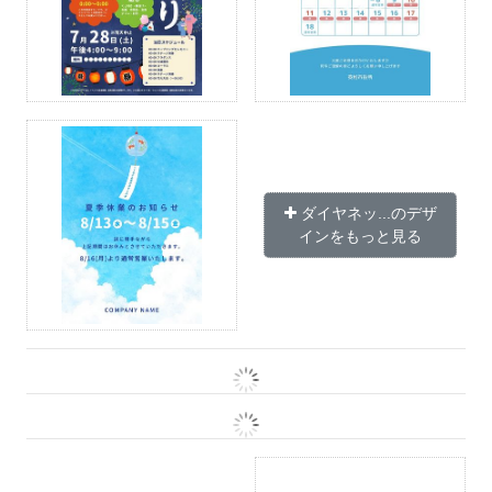
ダイヤネッ...のデザ
インをもっと見る