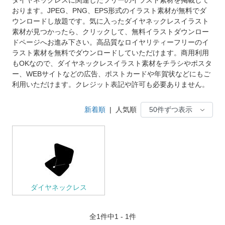
おります。JPEG、PNG、EPS形式のイラスト素材が無料でダ
ウンロードし放題です。気に入ったダイヤネックレスイラスト
素材が見つかったら、クリックして、無料イラストダウンロー
ドページへお進み下さい。高品質なロイヤリティーフリーのイ
ラスト素材を無料でダウンロードしていただけます。商用利用
もOKなので、ダイヤネックレスイラスト素材をチラシやポスタ
ー、WEBサイトなどの広告、ポストカードや年賀状などにもご
利用いただけます。クレジット表記や許可も必要ありません。
新着順
|
人気順
ダイヤネックレス
全
1
件中1 - 1件