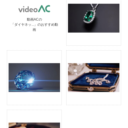
動画ACの
「ダイヤネッ...」のおすすめ動
画