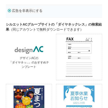
広告を非表示にする
シルエットACグループサイトの「ダイヤネックレス」の検索結
果
（同じアカウントで無料ダウンロードできます）
デザインACの
「ダイヤネッ...」のおすすめテ
ンプレート