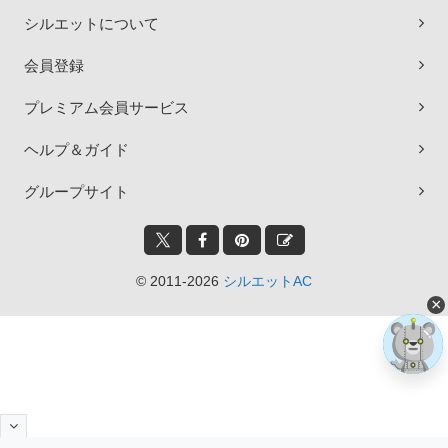
シルエットについて
会員登録
プレミアム会員サービス
ヘルプ＆ガイド
グループサイト
© 2011-2026
シルエットAC
×