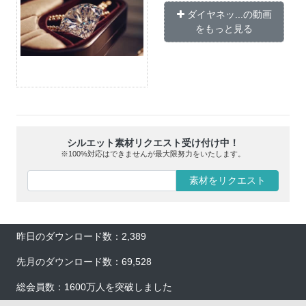
ダイヤネッ...の動画
をもっと見る
シルエット素材リクエスト受け付け中！
※100%対応はできませんが最大限努力をいたします。
素材をリクエスト
昨日のダウンロード数：2,389
先月のダウンロード数：69,528
総会員数：1600万人を突破しました