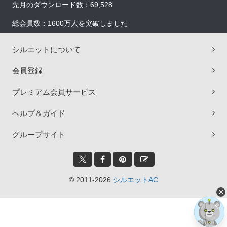
先月のダウンロード数：69,528
総会員数：1600万人を突破しました
シルエットについて
会員登録
プレミアム会員サービス
ヘルプ＆ガイド
グループサイト
© 2011-2026
シルエットAC
×