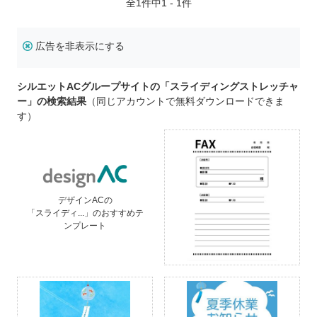
全
1
件中1 - 1件
広告を非表示にする
シルエットACグループサイトの「スライディングストレッチャ
ー」の検索結果
（同じアカウントで無料ダウンロードできま
す）
デザインACの
「スライディ...」のおすすめテ
ンプレート