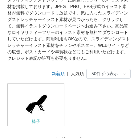
材を掲載しております。JPEG、PNG、EPS形式のイラスト素
材が無料でダウンロードし放題です。気に入ったスライディン
グストレッチャーイラスト素材が見つかったら、クリックし
て、無料イラストダウンロードページへお進み下さい。高品質
なロイヤリティーフリーのイラスト素材を無料でダウンロード
していただけます。商用利用もOKなので、スライディングスト
レッチャーイラスト素材をチラシやポスター、WEBサイトなど
の広告、ポストカードや年賀状などにもご利用いただけます。
クレジット表記や許可も必要ありません。
新着順
|
人気順
椅子