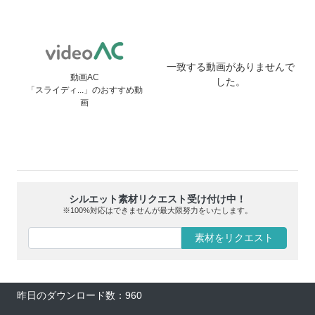
一致する動画がありませんで
動画AC
した。
「スライディ...」のおすすめ動
画
シルエット素材リクエスト受け付け中！
※100%対応はできませんが最大限努力をいたします。
素材をリクエスト
昨日のダウンロード数：960