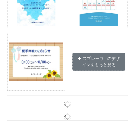
スプレーワ...のデザ
インをもっと見る