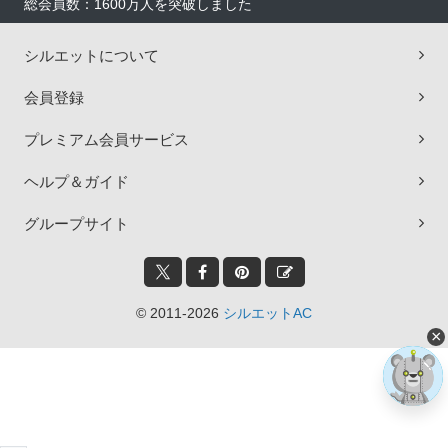
総会員数：1600万人を突破しました
シルエットについて
会員登録
プレミアム会員サービス
ヘルプ＆ガイド
グループサイト
© 2011-2026
シルエットAC
×