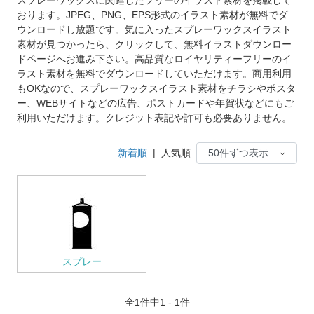
おります。JPEG、PNG、EPS形式のイラスト素材が無料でダ
ウンロードし放題です。気に入ったスプレーワックスイラスト
素材が見つかったら、クリックして、無料イラストダウンロー
ドページへお進み下さい。高品質なロイヤリティーフリーのイ
ラスト素材を無料でダウンロードしていただけます。商用利用
もOKなので、スプレーワックスイラスト素材をチラシやポスタ
ー、WEBサイトなどの広告、ポストカードや年賀状などにもご
利用いただけます。クレジット表記や許可も必要ありません。
新着順
|
人気順
スプレー
全
1
件中1 - 1件