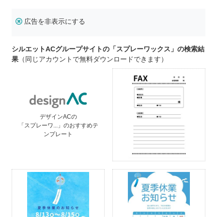
広告を非表示にする
シルエットACグループサイトの「スプレーワックス」の検索結
果
（同じアカウントで無料ダウンロードできます）
デザインACの
「スプレーワ...」のおすすめテ
ンプレート