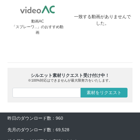
一致する動画がありませんで
動画AC
した。
「スプレーワ...」のおすすめ動
画
シルエット素材リクエスト受け付け中！
※100%対応はできませんが最大限努力をいたします。
素材をリクエスト
昨日のダウンロード数：960
先月のダウンロード数：69,528