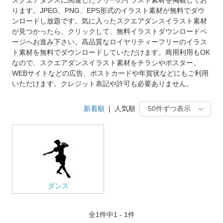
ります。JPEG、PNG、EPS形式のイラスト素材が無料でダウ
ンロードし放題です。気に入ったスクエアダンスイラスト素材
が見つかったら、クリックして、無料イラストダウンロードペ
ージへお進み下さい。高品質なロイヤリティーフリーのイラス
ト素材を無料でダウンロードしていただけます。商用利用もOK
なので、スクエアダンスイラスト素材をチラシやポスター、
WEBサイトなどの広告、ポストカードや年賀状などにもご利用
いただけます。クレジット表記や許可も必要ありません。
新着順
|
人気順
ダンス
全
1
件中1 - 1件