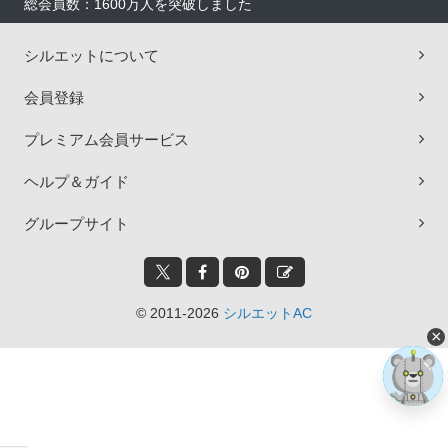
総会員数：1600万人を突破しました
シルエットについて
会員登録
プレミアム会員サービス
ヘルプ＆ガイド
グループサイト
© 2011-2026
シルエットAC
×