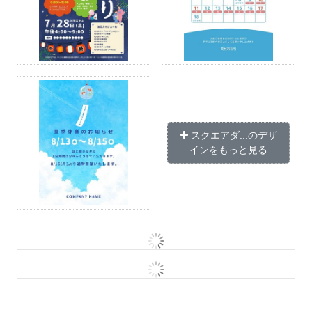
スクエアダ...のデザ
インをもっと見る