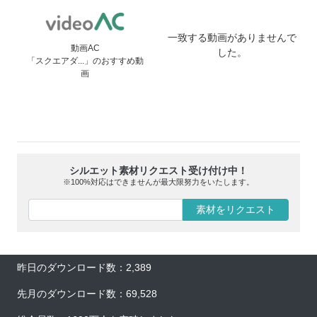
一致する動画がありませんで
動画AC
した。
「スクエアダ...」のおすすめ動
画
シルエット素材リクエスト受け付け中！
※100%対応はできませんが最大限努力をいたします。
素材をリクエスト
昨日のダウンロード数：2,389
先月のダウンロード数：69,528