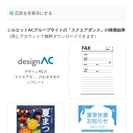
広告を非表示にする
シルエットACグループサイトの「スクエアダンス」の検索結果
（同じアカウントで無料ダウンロードできます）
デザインACの
「スクエアダ...」のおすすめテ
ンプレート