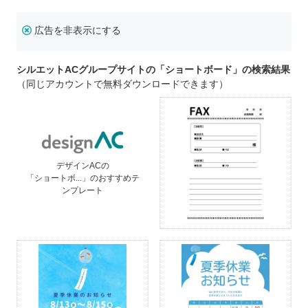
広告を非表示にする
シルエットACグループサイトの「ショートボード」の検索結果
（同じアカウントで無料ダウンロードできます）
デザインACの
「ショートボ...」のおすすめテ
ンプレート