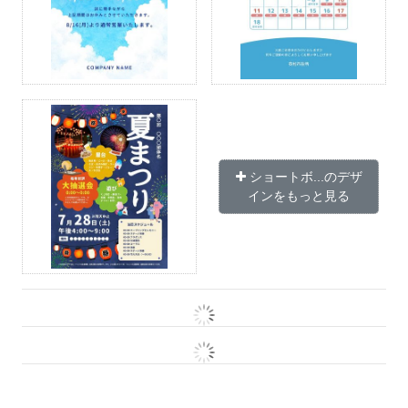
ショートボ...のデザ
インをもっと見る