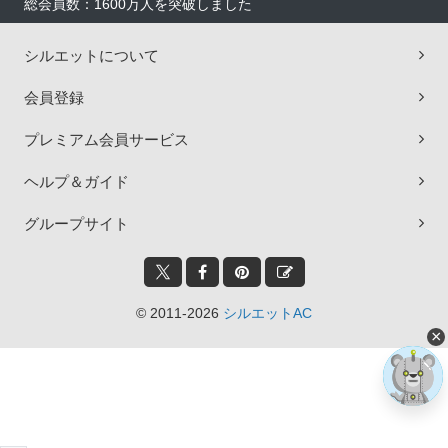
総会員数：1600万人を突破しました
シルエットについて
会員登録
プレミアム会員サービス
ヘルプ＆ガイド
グループサイト
© 2011-2026
シルエットAC
×