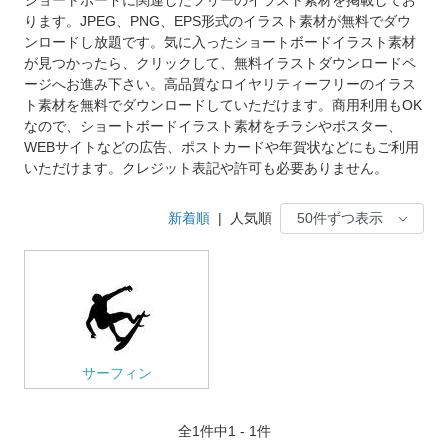
ります。JPEG、PNG、EPS形式のイラスト素材が無料でダウ
ンロードし放題です。気に入ったショートボードイラスト素材
が見つかったら、クリックして、無料イラストダウンロードペ
ージへお進み下さい。高品質なロイヤリティーフリーのイラス
ト素材を無料でダウンロードしていただけます。商用利用もOK
なので、ショートボードイラスト素材をチラシやポスター、
WEBサイトなどの広告、ポストカードや年賀状などにもご利用
いただけます。クレジット表記や許可も必要ありません。
新着順
|
人気順
サーフィン
全
1
件中1 - 1件