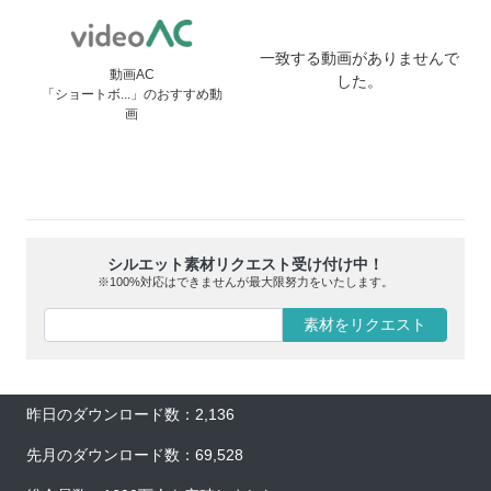
一致する動画がありませんで
動画AC
した。
「ショートボ...」のおすすめ動
画
シルエット素材リクエスト受け付け中！
※100%対応はできませんが最大限努力をいたします。
素材をリクエスト
昨日のダウンロード数：2,136
先月のダウンロード数：69,528