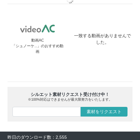
一致する動画がありませんで
動画AC
した。
「シュノーケ...」のおすすめ動
画
シルエット素材リクエスト受け付け中！
※100%対応はできませんが最大限努力をいたします。
素材をリクエスト
昨日のダウンロード数：2,555