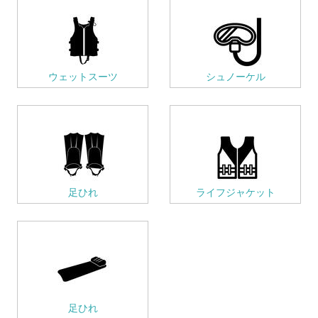
ウェットスーツ
シュノーケル
足ひれ
ライフジャケット
足ひれ