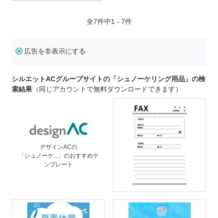
全
7
件中1 - 7件
広告を非表示にする
シルエットACグループサイトの「シュノーケリング用品」の検
索結果
（同じアカウントで無料ダウンロードできます）
デザインACの
「シュノーケ...」のおすすめテ
ンプレート