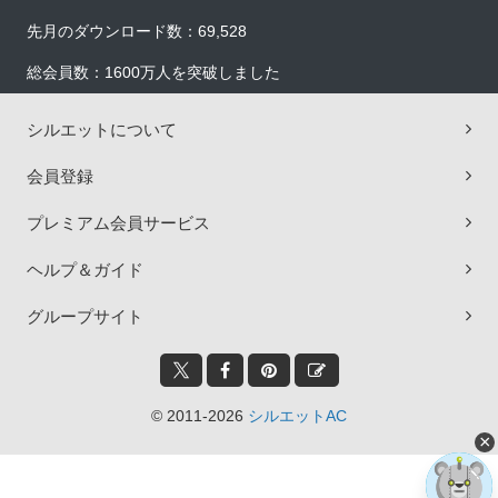
先月のダウンロード数：69,528
総会員数：1600万人を突破しました
シルエットについて
会員登録
プレミアム会員サービス
ヘルプ＆ガイド
グループサイト
© 2011-2026
シルエットAC
×