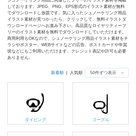
しております。JPEG、PNG、EPS形式のイラスト素材が無料
でダウンロードし放題です。気に入ったシュノーケリング用品
イラスト素材が見つかったら、クリックして、無料イラストダ
ウンロードページへお進み下さい。高品質なロイヤリティーフ
リーのイラスト素材を無料でダウンロードしていただけます。
商用利用もOKなので、シュノーケリング用品イラスト素材をチ
ラシやポスター、WEBサイトなどの広告、ポストカードや年賀
状などにもご利用いただけます。クレジット表記や許可も必要
ありません。
新着順
|
人気順
ダイビング
ゴーグル