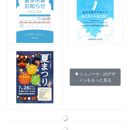
シュノーケ...のデザ
インをもっと見る