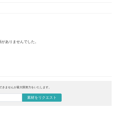
画がありませんでした。
はできませんが最大限努力をいたします。
素材をリクエスト