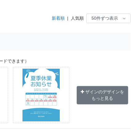
新着順
|
人気順
ードできます）
ザインのデザインを
もっと見る