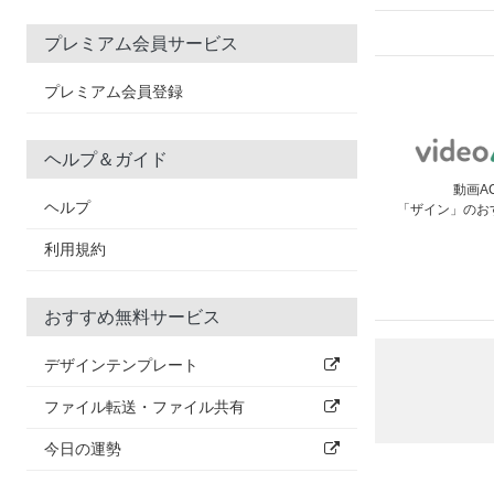
プレミアム会員サービス
プレミアム会員登録
ヘルプ＆ガイド
動画A
ヘルプ
「ザイン」のお
利用規約
おすすめ無料サービス
デザインテンプレート
ファイル転送・ファイル共有
今日の運勢