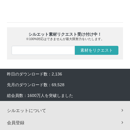
シルエット素材リクエスト受け付け中！
※100%対応はできませんが最大限努力をいたします。
素材をリクエスト
昨日のダウンロード数：2,136
先月のダウンロード数：69,528
総会員数：1600万人を突破しました
シルエットについて
会員登録