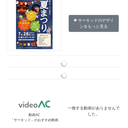
サーキッドのデザイ
ンをもっと見る
一致する動画がありませんで
した。
動画AC
「サーキッド」のおすすめ動画