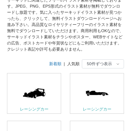
す。JPEG、PNG、EPS形式のイラスト素材が無料でダウンロ
ードし放題です。気に入ったサーキッドイラスト素材が見つか
ったら、クリックして、無料イラストダウンロードページへお
進み下さい。高品質なロイヤリティーフリーのイラスト素材を
無料でダウンロードしていただけます。商用利用もOKなので、
サーキッドイラスト素材をチラシやポスター、WEBサイトなど
の広告、ポストカードや年賀状などにもご利用いただけます。
クレジット表記や許可も必要ありません。
新着順
|
人気順
レーシングカー
レーシングカー