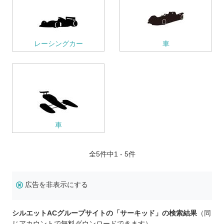
レーシングカー
車
車
全
5
件中1 - 5件
広告を非表示にする
シルエットACグループサイトの「サーキッド」の検索結果
（同
じアカウントで無料ダウンロードできます）