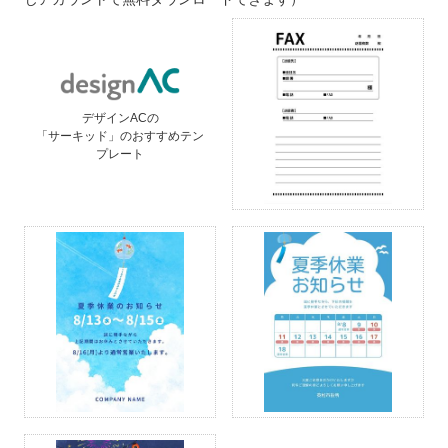
デザインACの
「サーキッド」のおすすめテン
プレート