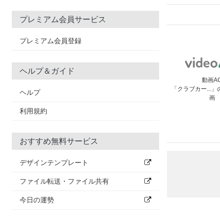
プレミアム会員サービス
プレミアム会員登録
ヘルプ＆ガイド
動画A
「クラブカー...
ヘルプ
画
利用規約
おすすめ無料サービス
デザインテンプレート
ファイル転送・ファイル共有
今日の運勢