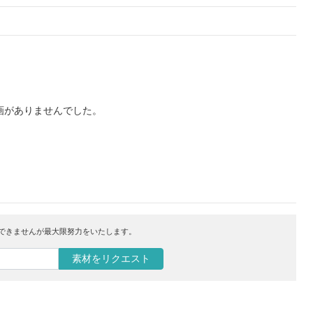
画がありませんでした。
はできませんが最大限努力をいたします。
素材をリクエスト