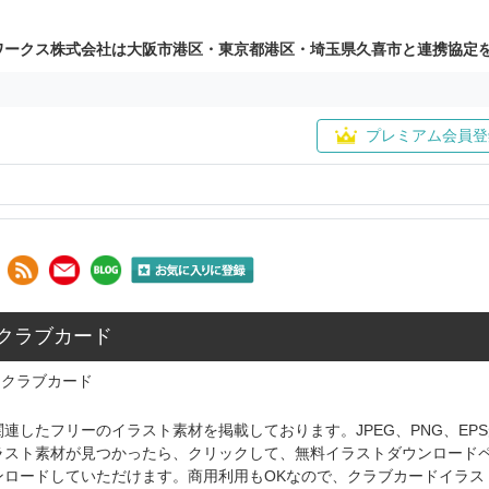
ワークス株式会社は大阪市港区・東京都港区・埼玉県久喜市と連携協定
プレミアム会員登
 クラブカード
クラブカード
連したフリーのイラスト素材を掲載しております。JPEG、PNG、E
ラスト素材が見つかったら、クリックして、無料イラストダウンロード
ンロードしていただけます。商用利用もOKなので、クラブカードイラス