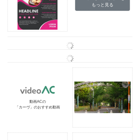
もっと見る
動画ACの
「カーヴ」のおすすめ動画