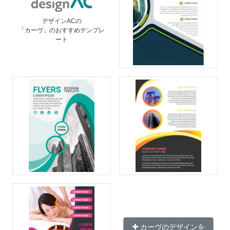
デザインACの
「カーヴ」のおすすめテンプレ
ート
カーヴのデザインを