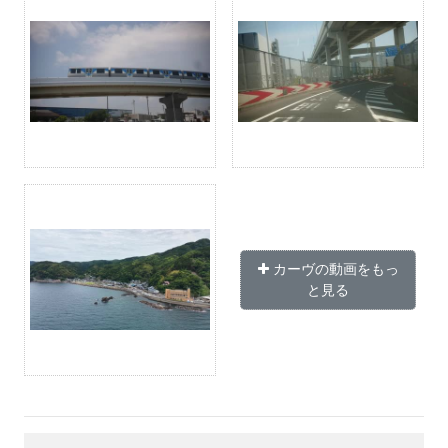
カーヴの動画をもっ
と見る