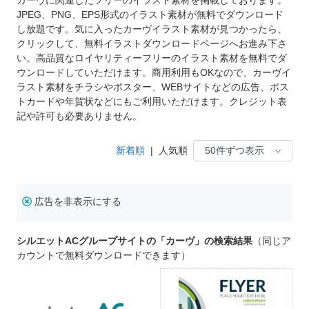
JPEG、PNG、EPS形式のイラスト素材が無料でダウンロード
し放題です。気に入ったカーヴイラスト素材が見つかったら、
クリックして、無料イラストダウンロードページへお進み下さ
い。高品質なロイヤリティーフリーのイラスト素材を無料でダ
ウンロードしていただけます。商用利用もOKなので、カーヴイ
ラスト素材をチラシやポスター、WEBサイトなどの広告、ポス
トカードや年賀状などにもご利用いただけます。クレジット表
記や許可も必要ありません。
新着順
|
人気順
広告を非表示にする
シルエットACグループサイトの「カーヴ」の検索結果
（同じア
カウントで無料ダウンロードできます）