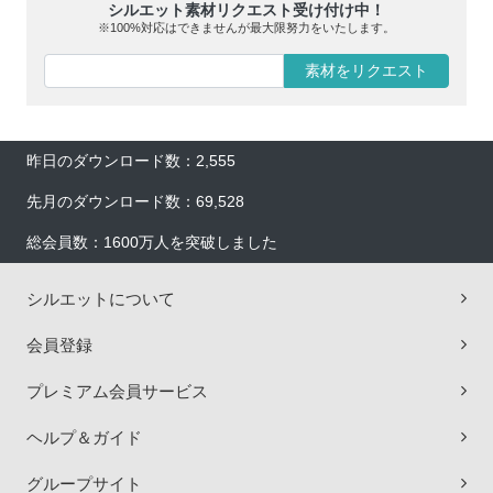
シルエット素材リクエスト受け付け中！
※100%対応はできませんが最大限努力をいたします。
素材をリクエスト
昨日のダウンロード数：2,555
先月のダウンロード数：69,528
総会員数：1600万人を突破しました
シルエットについて
会員登録
プレミアム会員サービス
ヘルプ＆ガイド
グループサイト