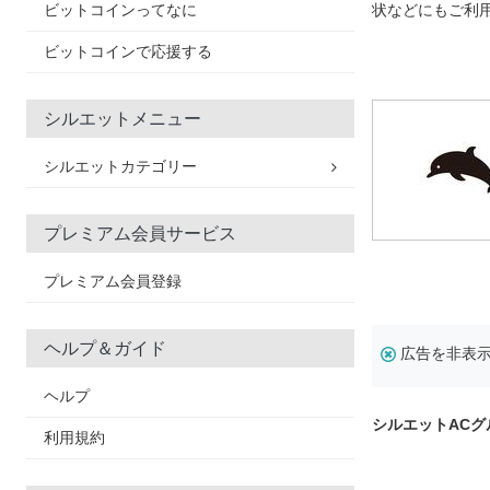
ビットコインってなに
状などにもご利
ビットコインで応援する
シルエットメニュー
シルエットカテゴリー
プレミアム会員サービス
プレミアム会員登録
ヘルプ＆ガイド
広告を非表
ヘルプ
シルエットAC
利用規約