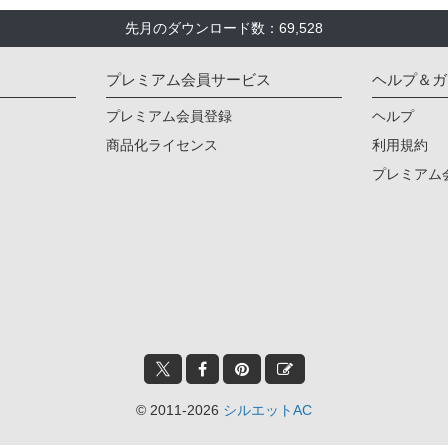
先月のダウンロード数：69,528
プレミアム会員サービス
ヘルプ＆ガ
プレミアム会員登録
ヘルプ
商品化ライセンス
利用規約
プレミアム
© 2011-2026
シルエットAC