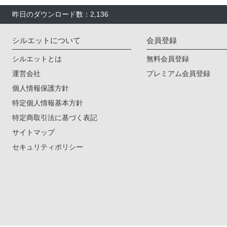
昨日のダウンロード数：2,136
シルエットについて
会員登録
シルエットとは
無料会員登録
運営会社
プレミアム会員登録
個人情報保護方針
特定個人情報基本方針
特定商取引法に基づく表記
サイトマップ
セキュリティポリシー