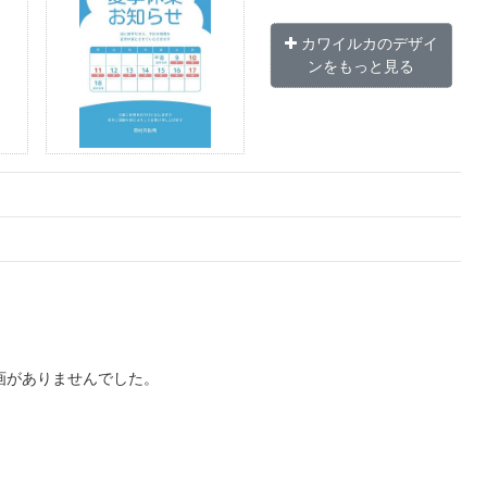
カワイルカのデザイ
ンをもっと見る
画がありませんでした。