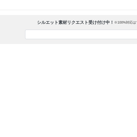
シルエット素材リクエスト受け付け中！
※100%対応