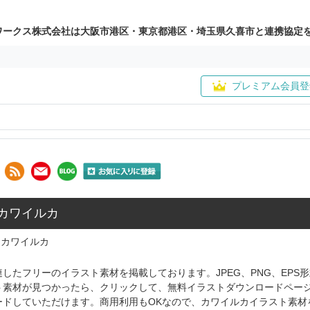
ワークス株式会社は大阪市港区・東京都港区・埼玉県久喜市と連携協定
プレミアム会員登
 カワイルカ
カワイルカ
したフリーのイラスト素材を掲載しております。JPEG、PNG、EP
ト素材が見つかったら、クリックして、無料イラストダウンロードペー
ードしていただけます。商用利用もOKなので、カワイルカイラスト素材