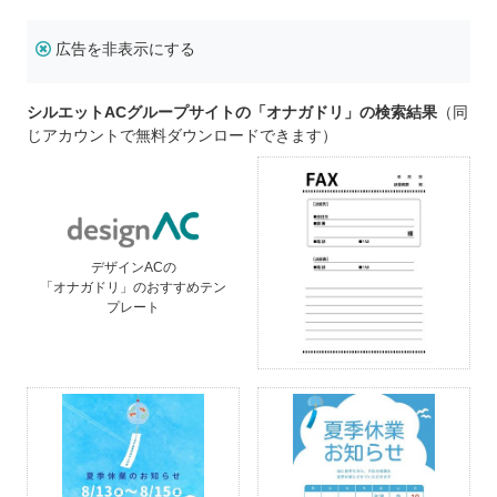
広告を非表示にする
シルエットACグループサイトの「オナガドリ」の検索結果
（同
じアカウントで無料ダウンロードできます）
デザインACの
「オナガドリ」のおすすめテン
プレート