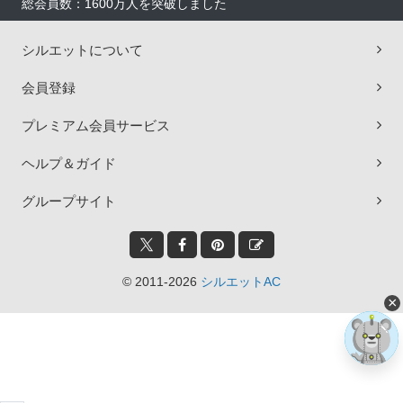
総会員数：1600万人を突破しました
シルエットについて
会員登録
プレミアム会員サービス
ヘルプ＆ガイド
グループサイト
© 2011-2026
シルエットAC
×