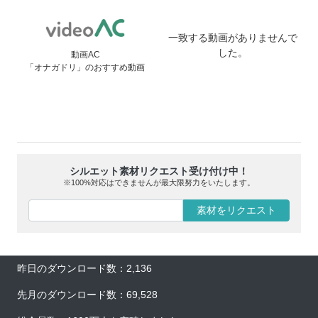
一致する動画がありませんで
した。
動画AC
「オナガドリ」のおすすめ動画
シルエット素材リクエスト受け付け中！
※100%対応はできませんが最大限努力をいたします。
素材をリクエスト
昨日のダウンロード数：2,136
先月のダウンロード数：69,528