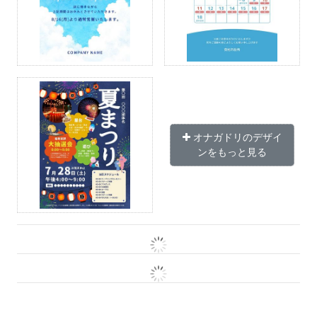
オナガドリのデザイ
ンをもっと見る