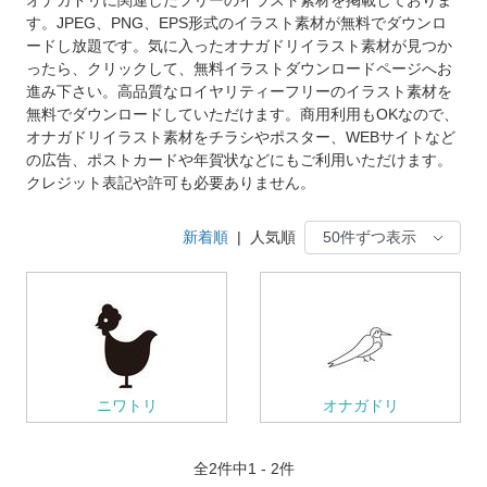
す。JPEG、PNG、EPS形式のイラスト素材が無料でダウンロ
ードし放題です。気に入ったオナガドリイラスト素材が見つか
ったら、クリックして、無料イラストダウンロードページへお
進み下さい。高品質なロイヤリティーフリーのイラスト素材を
無料でダウンロードしていただけます。商用利用もOKなので、
オナガドリイラスト素材をチラシやポスター、WEBサイトなど
の広告、ポストカードや年賀状などにもご利用いただけます。
クレジット表記や許可も必要ありません。
新着順
|
人気順
ニワトリ
オナガドリ
全
2
件中1 - 2件