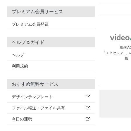
プレミアム会員サービス
プレミアム会員登録
ヘルプ＆ガイド
動画A
「エクセルフ...
ヘルプ
画
利用規約
おすすめ無料サービス
デザインテンプレート
ファイル転送・ファイル共有
今日の運勢