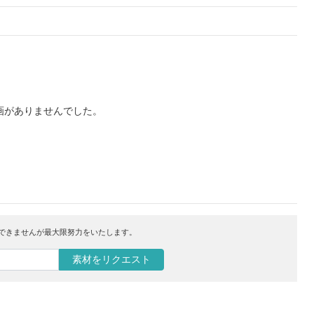
画がありませんでした。
はできませんが最大限努力をいたします。
素材をリクエスト