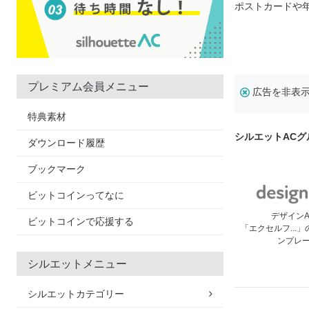
ポストカードや
プレミアム会員メニュー
広告を非表
特典素材
シルエットAC
ダウンロード履歴
ブックマーク
ビットコインってなに
デザイン
ビットコインで応援する
「エクセルフ...
ンプレ
シルエットメニュー
シルエットカテゴリー