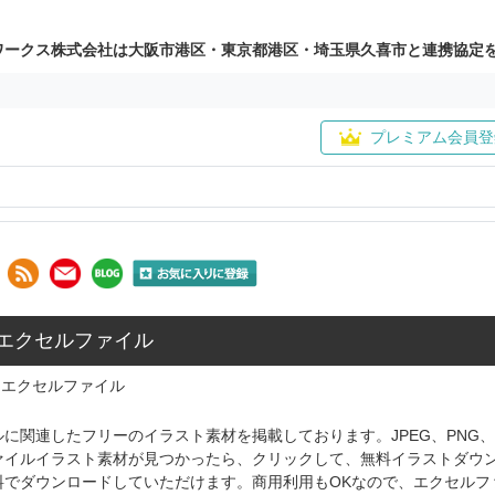
ワークス株式会社は大阪市港区・東京都港区・埼玉県久喜市と連携協定
プレミアム会員登
: エクセルファイル
エクセルファイル
に関連したフリーのイラスト素材を掲載しております。JPEG、PNG
ァイルイラスト素材が見つかったら、クリックして、無料イラストダウ
料でダウンロードしていただけます。商用利用もOKなので、エクセルフ