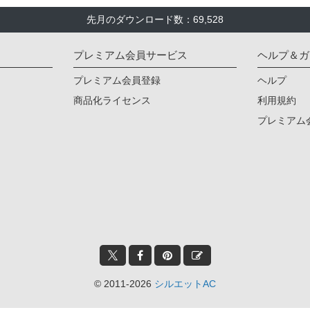
先月のダウンロード数：69,528
プレミアム会員サービス
ヘルプ＆ガ
プレミアム会員登録
ヘルプ
商品化ライセンス
利用規約
プレミアム
© 2011-2026
シルエットAC