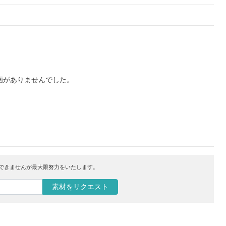
画がありませんでした。
はできませんが最大限努力をいたします。
素材をリクエスト