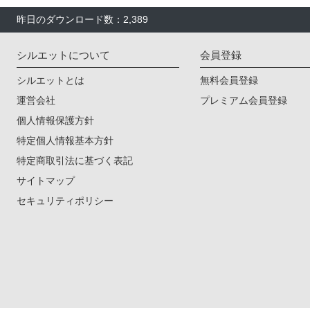
昨日のダウンロード数：2,389
シルエットについて
会員登録
シルエットとは
無料会員登録
運営会社
プレミアム会員登録
個人情報保護方針
特定個人情報基本方針
特定商取引法に基づく表記
サイトマップ
セキュリティポリシー