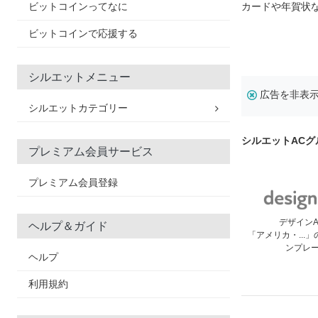
ビットコインってなに
カードや年賀状
ビットコインで応援する
シルエットメニュー
広告を非表
シルエットカテゴリー
シルエットAC
プレミアム会員サービス
プレミアム会員登録
デザイン
ヘルプ＆ガイド
「アメリカ・...
ンプレ
ヘルプ
利用規約