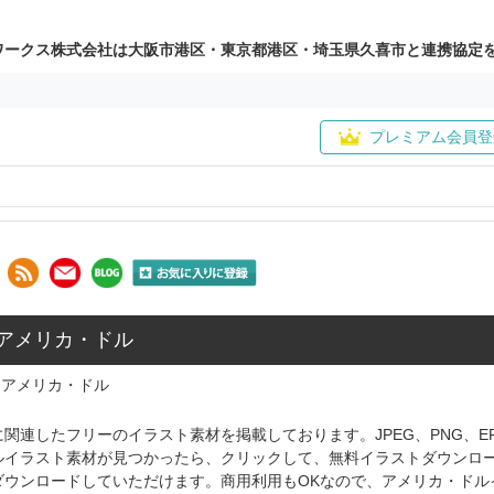
ワークス株式会社は大阪市港区・東京都港区・埼玉県久喜市と連携協定
プレミアム会員登
 アメリカ・ドル
アメリカ・ドル
関連したフリーのイラスト素材を掲載しております。JPEG、PNG、
ルイラスト素材が見つかったら、クリックして、無料イラストダウンロ
ダウンロードしていただけます。商用利用もOKなので、アメリカ・ドル