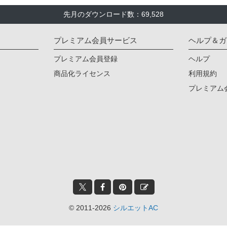
先月のダウンロード数：69,528
プレミアム会員サービス
ヘルプ＆ガ
プレミアム会員登録
ヘルプ
商品化ライセンス
利用規約
プレミアム
© 2011-2026
シルエットAC