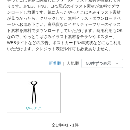
ります。JPEG、PNG、EPS形式のイラスト素材が無料でダウ
ンロードし放題です。気に入ったやっとこばさみイラスト素材
が見つかったら、クリックして、無料イラストダウンロードペ
ージへお進み下さい。高品質なロイヤリティーフリーのイラス
ト素材を無料でダウンロードしていただけます。商用利用もOK
なので、やっとこばさみイラスト素材をチラシやポスター、
WEBサイトなどの広告、ポストカードや年賀状などにもご利用
いただけます。クレジット表記や許可も必要ありません。
新着順
|
人気順
やっとこ
全
1
件中1 - 1件