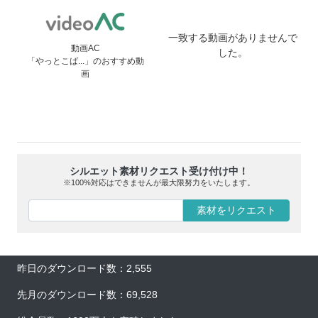
一致する動画がありませんで
動画AC
した。
「やっとこば...」のおすすめ動
画
シルエット素材リクエスト受け付け中！
※100%対応はできませんが最大限努力をいたします。
素材をリクエスト
昨日のダウンロード数：2,555
先月のダウンロード数：69,528