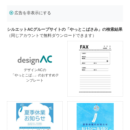
広告を非表示にする
シルエットACグループサイトの「やっとこばさみ」の検索結果
（同じアカウントで無料ダウンロードできます）
デザインACの
「やっとこば...」のおすすめテ
ンプレート