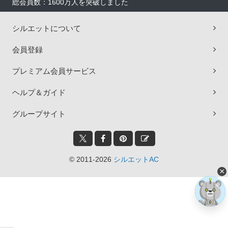
総会員数：1600万人を突破しました
シルエットについて
会員登録
プレミアム会員サービス
ヘルプ＆ガイド
グループサイト
© 2011-2026
シルエットAC
×