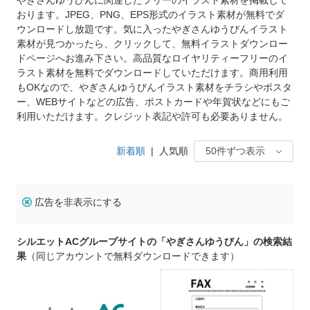
おります。JPEG、PNG、EPS形式のイラスト素材が無料でダ
ウンロードし放題です。気に入ったやぎさんゆうびんイラスト
素材が見つかったら、クリックして、無料イラストダウンロー
ドページへお進み下さい。高品質なロイヤリティーフリーのイ
ラスト素材を無料でダウンロードしていただけます。商用利用
もOKなので、やぎさんゆうびんイラスト素材をチラシやポスタ
ー、WEBサイトなどの広告、ポストカードや年賀状などにもご
利用いただけます。クレジット表記や許可も必要ありません。
新着順
|
人気順
広告を非表示にする
シルエットACグループサイトの「やぎさんゆうびん」の検索結
果
（同じアカウントで無料ダウンロードできます）