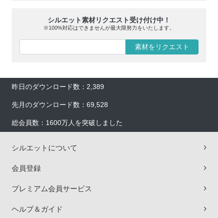
シルエット素材リクエスト受け付け中！
※100%対応はできませんが最大限努力をいたします。
素材をリクエスト
昨日のダウンロード数：2,389
先月のダウンロード数：69,528
総会員数：1600万人を突破しました
シルエットについて
会員登録
プレミアム会員サービス
ヘルプ＆ガイド