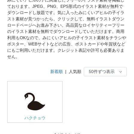
ております。JPEG、PNG、EPS形式のイラスト素材が無料で
ダウンロードし放題です。気に入ったみにくいアヒルの子イラ
スト素材が見つかったら、クリックして、無料イラストダウン
ロードページへお進み下さい。高品質なロイヤリティーフリー
のイラスト素材を無料でダウンロードしていただけます。商用
利用もOKなので、みにくいアヒルの子イラスト素材をチラシや
ポスター、WEBサイトなどの広告、ポストカードや年賀状など
にもご利用いただけます。クレジット表記や許可も必要ありま
せん。
新着順
|
人気順
ハクチョウ