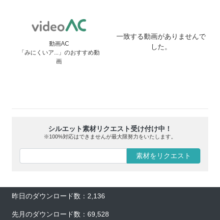
一致する動画がありませんで
動画AC
した。
「みにくいア...」のおすすめ動
画
シルエット素材リクエスト受け付け中！
※100%対応はできませんが最大限努力をいたします。
素材をリクエスト
昨日のダウンロード数：2,136
先月のダウンロード数：69,528