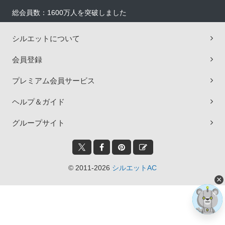
総会員数：1600万人を突破しました
シルエットについて
会員登録
プレミアム会員サービス
ヘルプ＆ガイド
グループサイト
© 2011-2026
シルエットAC
×