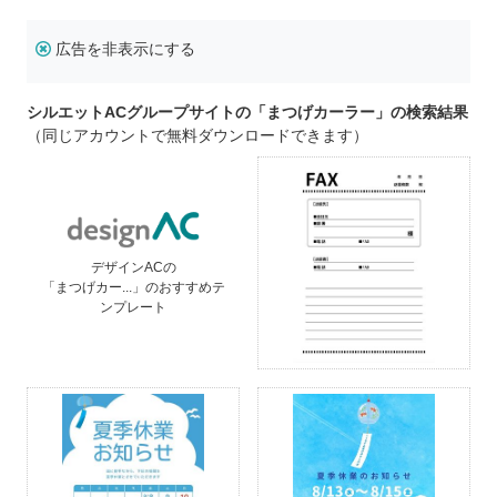
広告を非表示にする
シルエットACグループサイトの「まつげカーラー」の検索結果
（同じアカウントで無料ダウンロードできます）
デザインACの
「まつげカー...」のおすすめテ
ンプレート