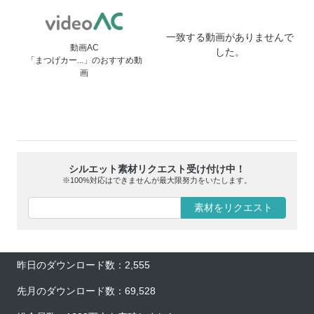
一致する動画がありませんで
動画AC
した。
「まつげカー...」のおすすめ動
画
シルエット素材リクエスト受け付け中！
※100%対応はできませんが最大限努力をいたします。
素材をリクエスト
昨日のダウンロード数：2,555
先月のダウンロード数：69,528