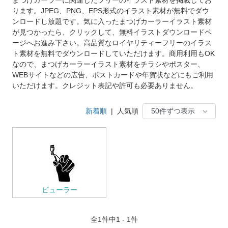
ります。JPEG、PNG、EPS形式のイラスト素材が無料でダウ
ンロードし放題です。気に入ったまつげカーラーイラスト素材
が見つかったら、クリックして、無料イラストダウンロードペ
ージへお進み下さい。高品質なロイヤリティーフリーのイラス
ト素材を無料でダウンロードしていただけます。商用利用もOK
なので、まつげカーラーイラスト素材をチラシやポスター、
WEBサイトなどの広告、ポストカードや年賀状などにもご利用
いただけます。クレジット表記や許可も必要ありません。
新着順
|
人気順
ビューラー
全
1
件中1 - 1件