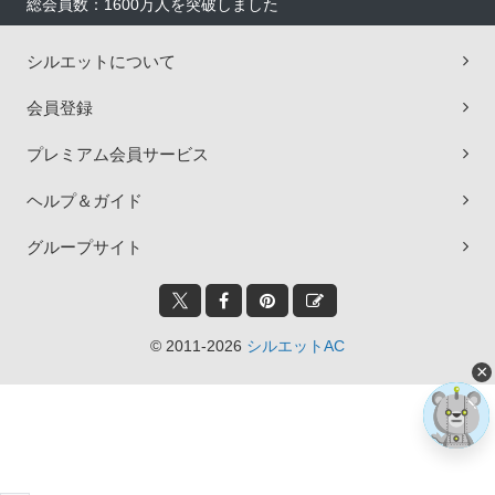
総会員数：1600万人を突破しました
シルエットについて
会員登録
プレミアム会員サービス
ヘルプ＆ガイド
グループサイト
© 2011-2026
シルエットAC
×