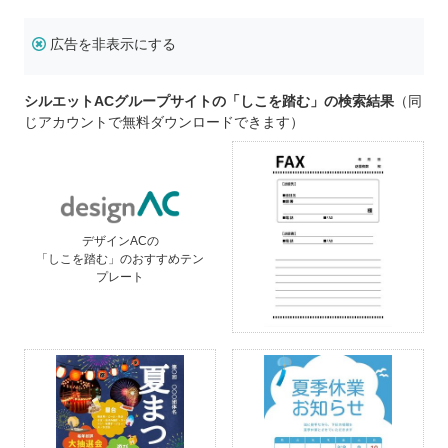
広告を非表示にする
シルエットACグループサイトの「しこを踏む」の検索結果
（同
じアカウントで無料ダウンロードできます）
デザインACの
「しこを踏む」のおすすめテン
プレート