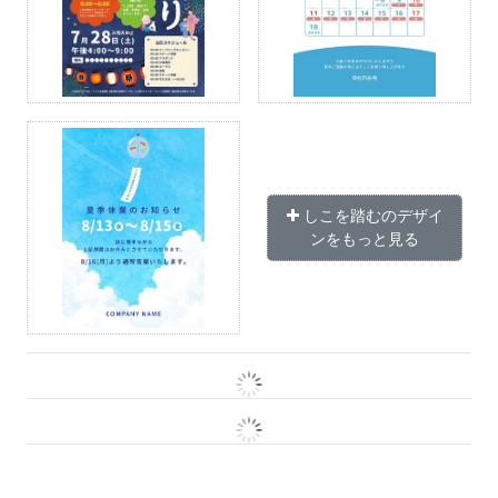
しこを踏むのデザイ
ンをもっと見る