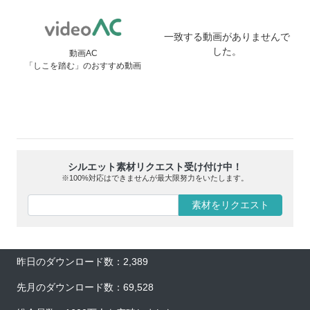
一致する動画がありませんで
した。
動画AC
「しこを踏む」のおすすめ動画
シルエット素材リクエスト受け付け中！
※100%対応はできませんが最大限努力をいたします。
素材をリクエスト
昨日のダウンロード数：2,389
先月のダウンロード数：69,528