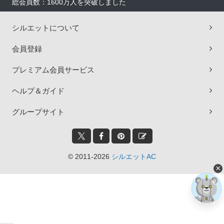
総会員数：1600万人を突破しました
シルエットについて
会員登録
プレミアム会員サービス
ヘルプ＆ガイド
グループサイト
© 2011-2026
シルエットAC
×