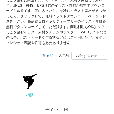
す。JPEG、PNG、EPS形式のイラスト素材が無料でダウンロ
ードし放題です。気に入ったしこを踏むイラスト素材が見つか
ったら、クリックして、無料イラストダウンロードページへお
進み下さい。高品質なロイヤリティーフリーのイラスト素材を
無料でダウンロードしていただけます。商用利用もOKなので、
しこを踏むイラスト素材をチラシやポスター、WEBサイトなど
の広告、ポストカードや年賀状などにもご利用いただけます。
クレジット表記や許可も必要ありません。
新着順
|
人気順
相撲
全
1
件中1 - 1件