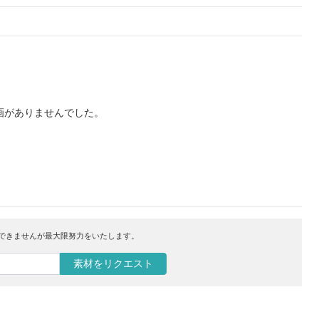
画がありませんでした。
はできませんが最大限努力をいたします。
素材をリクエスト