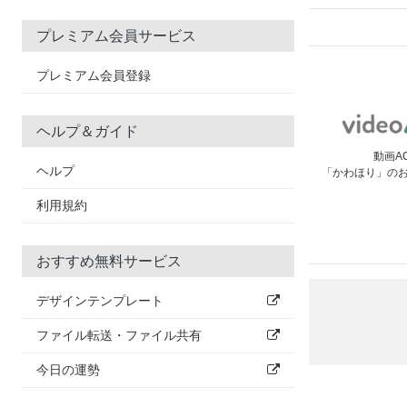
プレミアム会員サービス
プレミアム会員登録
ヘルプ＆ガイド
動画A
ヘルプ
「かわほり」の
利用規約
おすすめ無料サービス
デザインテンプレート
ファイル転送・ファイル共有
今日の運勢