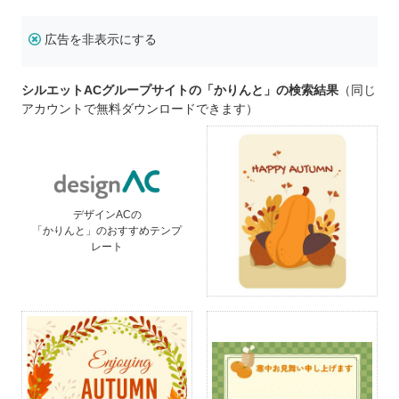
広告を非表示にする
シルエットACグループサイトの「かりんと」の検索結果
（同じ
アカウントで無料ダウンロードできます）
デザインACの
「かりんと」のおすすめテンプ
レート