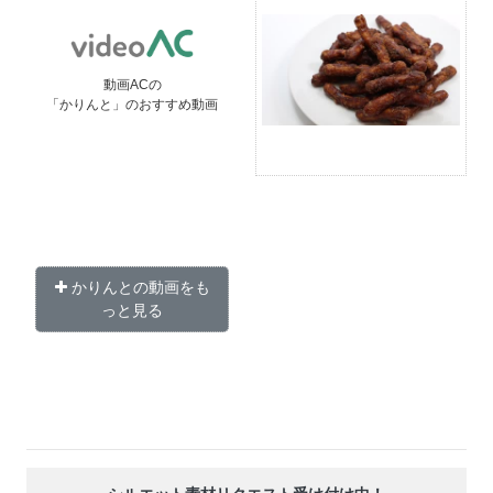
動画ACの
「かりんと」のおすすめ動画
かりんとの動画をも
っと見る