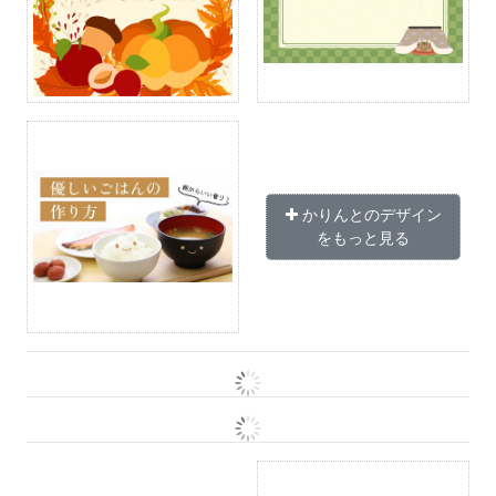
かりんとのデザイン
をもっと見る