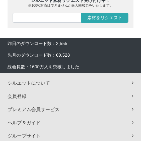
シルエット素材リクエスト受け付け中！
※100%対応はできませんが最大限努力をいたします。
素材をリクエスト
昨日のダウンロード数：2,555
先月のダウンロード数：69,528
総会員数：1600万人を突破しました
シルエットについて
会員登録
プレミアム会員サービス
ヘルプ＆ガイド
グループサイト