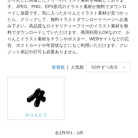
す。JPEG、PNG、EPS形式のイラスト素材が無料でダウンロ
ードし放題です。気に入ったかりんとイラスト素材が見つかっ
たら、クリックして、無料イラストダウンロードページへお進
み下さい。高品質なロイヤリティーフリーのイラスト素材を無
料でダウンロードしていただけます。商用利用もOKなので、か
りんとイラスト素材をチラシやポスター、WEBサイトなどの広
告、ポストカードや年賀状などにもご利用いただけます。クレ
ジット表記や許可も必要ありません。
新着順
|
人気順
かりんとう
全
1
件中1 - 1件