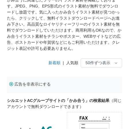
す。JPEG、PNG、EPS形式のイラスト素材が無料でダウンロ
ードし放題です。気に入ったかみ合うイラスト素材が見つかっ
たら、クリックして、無料イラストダウンロードページへお進
み下さい。高品質なロイヤリティーフリーのイラスト素材を無
料でダウンロードしていただけます。商用利用もOKなので、か
み合うイラスト素材をチラシやポスター、WEBサイトなどの広
告、ポストカードや年賀状などにもご利用いただけます。クレ
ジット表記や許可も必要ありません。
新着順
|
人気順
広告を非表示にする
シルエットACグループサイトの「かみ合う」の検索結果
（同じ
アカウントで無料ダウンロードできます）