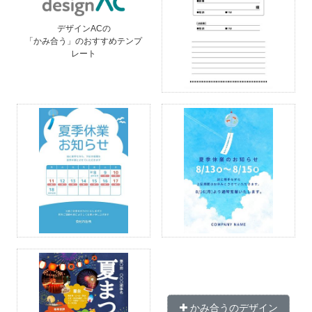
デザインACの
「かみ合う」のおすすめテンプ
レート
かみ合うのデザイン