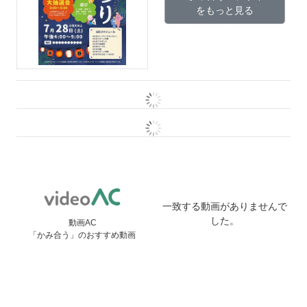
をもっと見る
一致する動画がありませんで
した。
動画AC
「かみ合う」のおすすめ動画