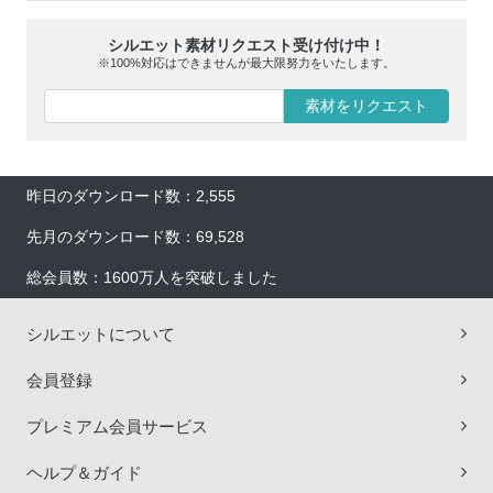
シルエット素材リクエスト受け付け中！
※100%対応はできませんが最大限努力をいたします。
素材をリクエスト
昨日のダウンロード数：2,555
先月のダウンロード数：69,528
総会員数：1600万人を突破しました
シルエットについて
会員登録
プレミアム会員サービス
ヘルプ＆ガイド