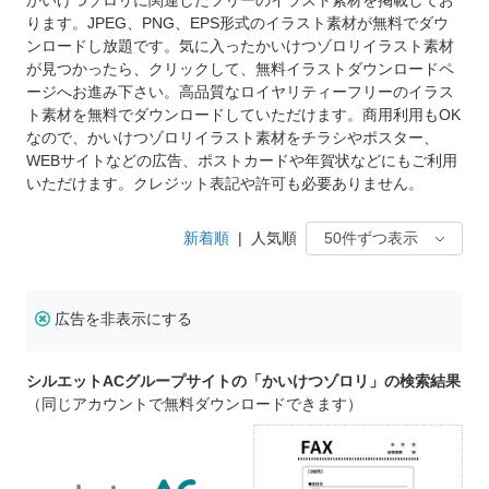
ります。JPEG、PNG、EPS形式のイラスト素材が無料でダウ
ンロードし放題です。気に入ったかいけつゾロリイラスト素材
が見つかったら、クリックして、無料イラストダウンロードペ
ージへお進み下さい。高品質なロイヤリティーフリーのイラス
ト素材を無料でダウンロードしていただけます。商用利用もOK
なので、かいけつゾロリイラスト素材をチラシやポスター、
WEBサイトなどの広告、ポストカードや年賀状などにもご利用
いただけます。クレジット表記や許可も必要ありません。
新着順
|
人気順
広告を非表示にする
シルエットACグループサイトの「かいけつゾロリ」の検索結果
（同じアカウントで無料ダウンロードできます）