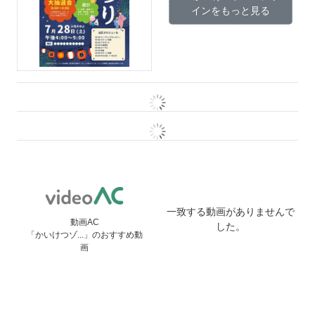
インをもっと見る
一致する動画がありませんで
動画AC
した。
「かいけつゾ...」のおすすめ動
画