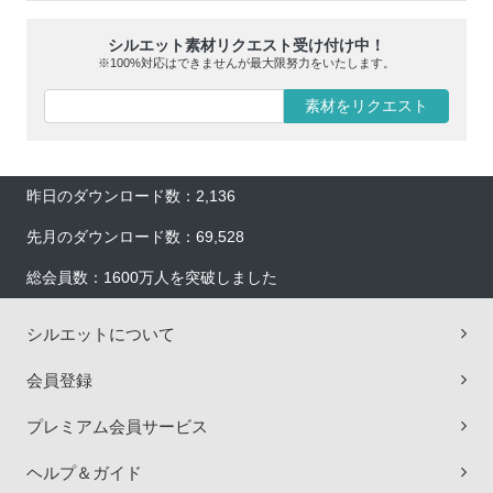
シルエット素材リクエスト受け付け中！
※100%対応はできませんが最大限努力をいたします。
素材をリクエスト
昨日のダウンロード数：2,136
先月のダウンロード数：69,528
総会員数：1600万人を突破しました
シルエットについて
会員登録
プレミアム会員サービス
ヘルプ＆ガイド