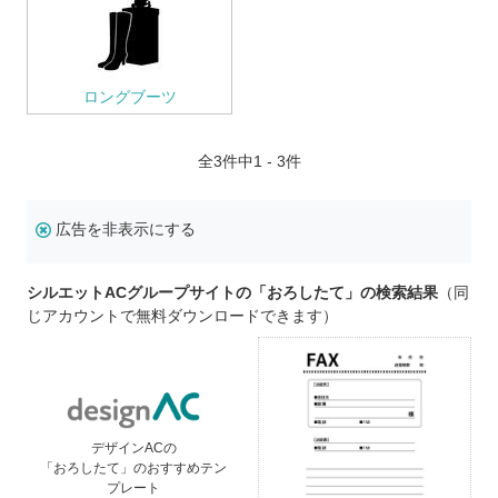
ロングブーツ
全
3
件中1 - 3件
広告を非表示にする
シルエットACグループサイトの「おろしたて」の検索結果
（同
じアカウントで無料ダウンロードできます）
デザインACの
「おろしたて」のおすすめテン
プレート