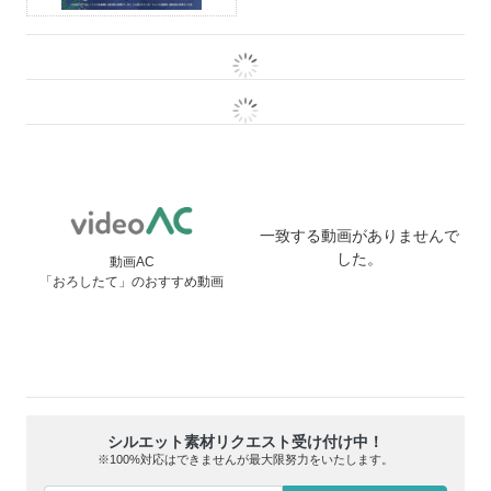
一致する動画がありませんで
した。
動画AC
「おろしたて」のおすすめ動画
シルエット素材リクエスト受け付け中！
※100%対応はできませんが最大限努力をいたします。