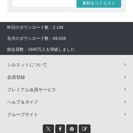
素材をリクエスト
昨日のダウンロード数：2,136
先月のダウンロード数：69,528
総会員数：1600万人を突破しました
シルエットについて
会員登録
プレミアム会員サービス
ヘルプ＆ガイド
グループサイト