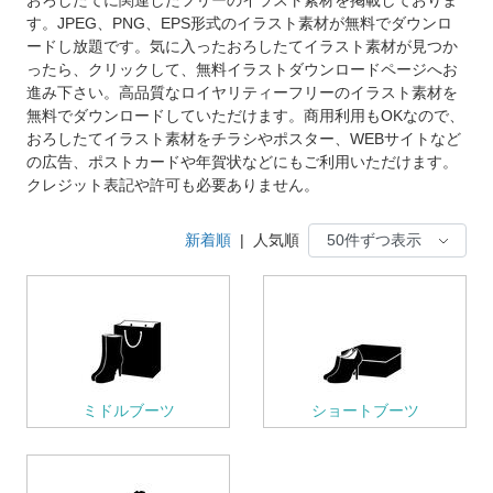
す。JPEG、PNG、EPS形式のイラスト素材が無料でダウンロ
ードし放題です。気に入ったおろしたてイラスト素材が見つか
ったら、クリックして、無料イラストダウンロードページへお
進み下さい。高品質なロイヤリティーフリーのイラスト素材を
無料でダウンロードしていただけます。商用利用もOKなので、
おろしたてイラスト素材をチラシやポスター、WEBサイトなど
の広告、ポストカードや年賀状などにもご利用いただけます。
クレジット表記や許可も必要ありません。
新着順
|
人気順
ミドルブーツ
ショートブーツ