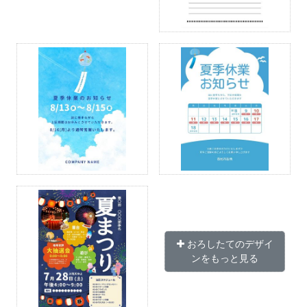
おろしたてのデザイ
ンをもっと見る