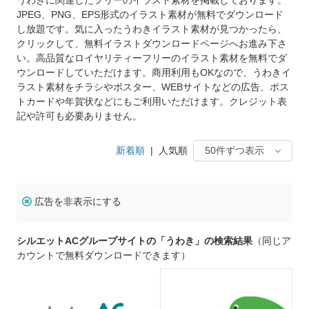
JPEG、PNG、EPS形式のイラスト素材が無料でダウンロード
し放題です。気に入ったうわきイラスト素材が見つかったら、
クリックして、無料イラストダウンロードページへお進み下さ
い。高品質なロイヤリティーフリーのイラスト素材を無料でダ
ウンロードしていただけます。商用利用もOKなので、うわきイ
ラスト素材をチラシやポスター、WEBサイトなどの広告、ポス
トカードや年賀状などにもご利用いただけます。クレジット表
記や許可も必要ありません。
新着順
|
人気順
広告を非表示にする
シルエットACグループサイトの「うわき」の検索結果
（同じア
カウントで無料ダウンロードできます）