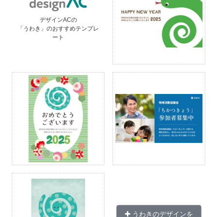
デザインACの
「うわき」のおすすめテンプレ
ート
うわきのデザインを