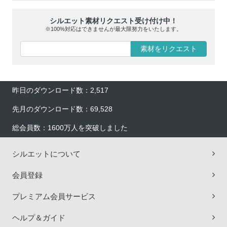
シルエット素材リクエスト受け付け中！
※100%対応はできませんが最大限努力をいたします。
素材をリクエスト
昨日のダウンロード数：2,517
先月のダウンロード数：69,528
総会員数：1600万人を突破しました
シルエットについて
会員登録
プレミアム会員サービス
ヘルプ＆ガイド