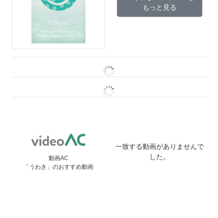
もっと見る
一致する動画がありませんで
した。
動画AC
「うわき」のおすすめ動画