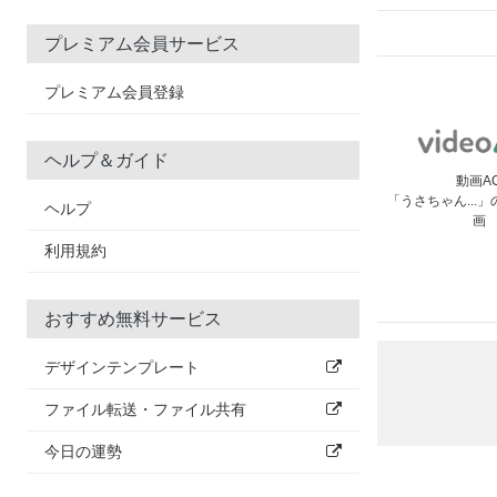
プレミアム会員サービス
プレミアム会員登録
ヘルプ＆ガイド
動画A
「うさちゃん...
ヘルプ
画
利用規約
おすすめ無料サービス
デザインテンプレート
ファイル転送・ファイル共有
今日の運勢