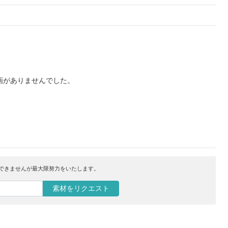
画がありませんでした。
はできませんが最大限努力をいたします。
素材をリクエスト