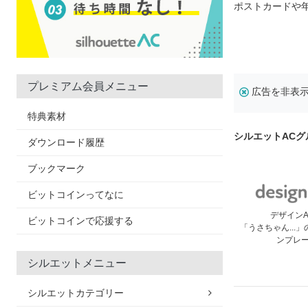
ポストカードや
プレミアム会員メニュー
広告を非表
特典素材
シルエットAC
ダウンロード履歴
ブックマーク
ビットコインってなに
デザイン
ビットコインで応援する
「うさちゃん...
ンプレ
シルエットメニュー
シルエットカテゴリー