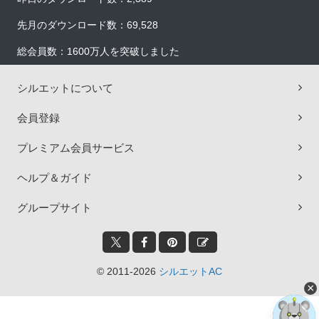
先月のダウンロード数：69,528
総会員数：1600万人を突破しました
シルエットについて
会員登録
プレミアム会員サービス
ヘルプ＆ガイド
グループサイト
© 2011-2026
シルエットAC
×