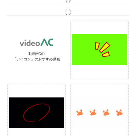
動画ACの
「アイコン」のおすすめ動画