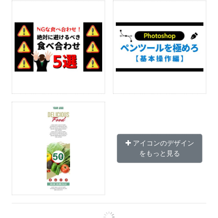
アイコンのデザイン
をもっと見る