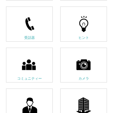
受話器
ヒント
コミュニティー
カメラ