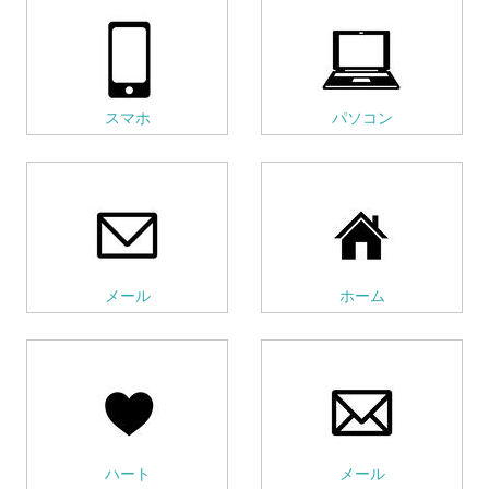
スマホ
パソコン
メール
ホーム
ハート
メール