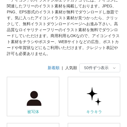
関連したフリーのイラスト素材を掲載しております。JPEG、
PNG、EPS形式のイラスト素材が無料でダウンロードし放題で
す。気に入ったアイコンイラスト素材が見つかったら、クリッ
クして、無料イラストダウンロードページへお進み下さい。高
品質なロイヤリティーフリーのイラスト素材を無料でダウンロ
ードしていただけます。商用利用もOKなので、アイコンイラス
ト素材をチラシやポスター、WEBサイトなどの広告、ポストカ
ードや年賀状などにもご利用いただけます。クレジット表記や
許可も必要ありません。
新着順
|
人気順
被写体
キラキラ