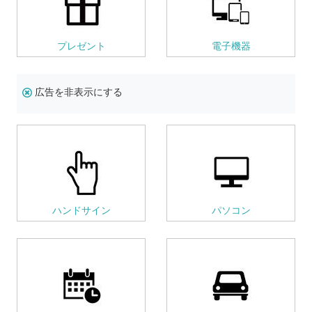
プレゼント
電子機器
広告を非表示にする
ハンドサイン
パソコン