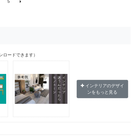
5
ンロードできます）
インテリアのデザイ
ンをもっと見る