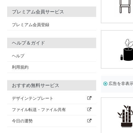
プレミアム会員サービス
プレミアム会員登録
ヘルプ＆ガイド
ヘルプ
利用規約
広告を非表
おすすめ無料サービス
デザインテンプレート
ファイル転送・ファイル共有
今日の運勢