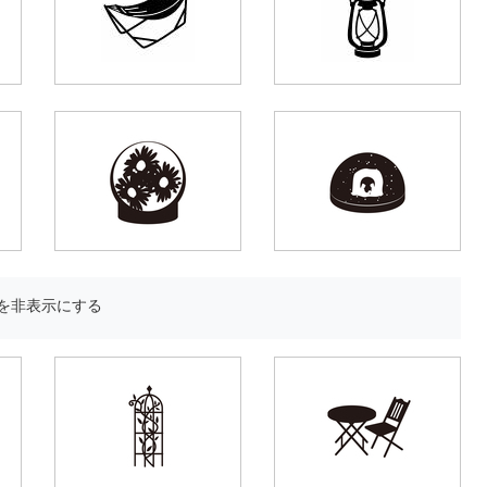
を非表示にする