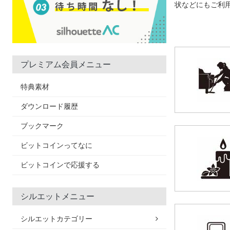
状などにもご利
プレミアム会員メニュー
特典素材
ダウンロード履歴
ブックマーク
ビットコインってなに
ビットコインで応援する
シルエットメニュー
シルエットカテゴリー