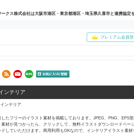
ワークス株式会社は大阪市港区・東京都港区・埼玉県久喜市と連携協定
プレミアム会員登
 インテリア
インテリア
したフリーのイラスト素材を掲載しております。JPEG、PNG、EP
ト素材が見つかったら、クリックして、無料イラストダウンロードペー
ードしていただけます。商用利用もOKなので、インテリアイラスト素材