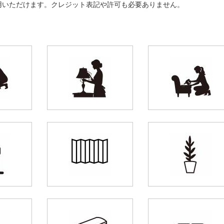
用いただけます。クレジット表記や許可も必要ありません。