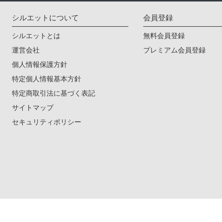
シルエットについて
会員登録
シルエットとは
無料会員登録
運営会社
プレミアム会員登録
個人情報保護方針
特定個人情報基本方針
特定商取引法に基づく表記
サイトマップ
セキュリティポリシー