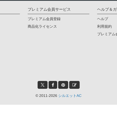
プレミアム会員サービス
ヘルプ＆ガ
プレミアム会員登録
ヘルプ
商品化ライセンス
利用規約
プレミアム
© 2011-2026
シルエットAC