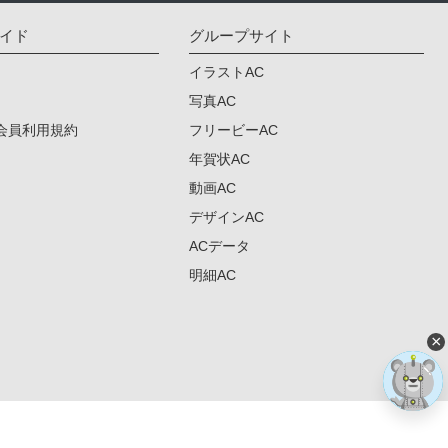
イド
グループサイト
イラストAC
写真AC
会員利用規約
フリービーAC
年賀状AC
動画AC
デザインAC
ACデータ
明細AC
×