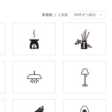
新着順
|
人気順