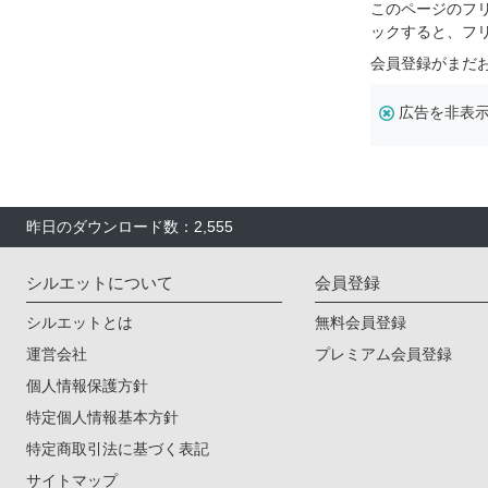
このページのフ
ックすると、フ
会員登録がまだ
広告を非表
昨日のダウンロード数：2,555
シルエットについて
会員登録
シルエットとは
無料会員登録
運営会社
プレミアム会員登録
個人情報保護方針
特定個人情報基本方針
特定商取引法に基づく表記
サイトマップ