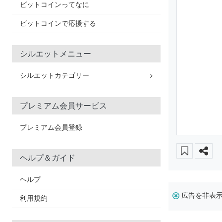
ビットコインってなに
ビットコインで応援する
シルエットメニュー
シルエットカテゴリー
プレミアム会員サービス
プレミアム会員登録
ヘルプ＆ガイド
ヘルプ
広告を非表
利用規約