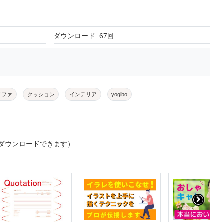
ダウンロード: 67回
ソファ
クッション
インテリア
yogibo
ダウンロードできます）