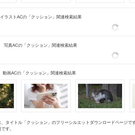
イラストACの「クッション」関連検索結果
写真ACの「クッション」関連検索結果
動画ACの「クッション」関連検索結果
、タイトル「クッション」のフリーシルエットダウンロードページです。
題です。