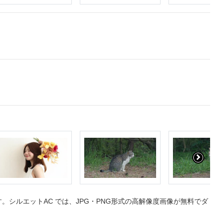
シルエットAC では、JPG・PNG形式の高解像度画像が無料でダ