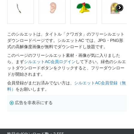
このシルエットは、タイトル「クワガタ」のフリーシルエット
ダウンロードページです。シルエットAC では、JPG・PNG形
式の高解像度画像が無料でダウンロードし放題です。
このページのフリーシルエット素材・画像が気に入りました
ら、まず
シルエットAC会員ログイン
して下さい。緑色のシルエ
ットダウンロードボタンをクリックすると、フリーダウンロー
ドが開始されます。
会員登録がまだお済みでない方は、
シルエットAC会員登録（無
料）
をお願いします。
広告を非表示にする