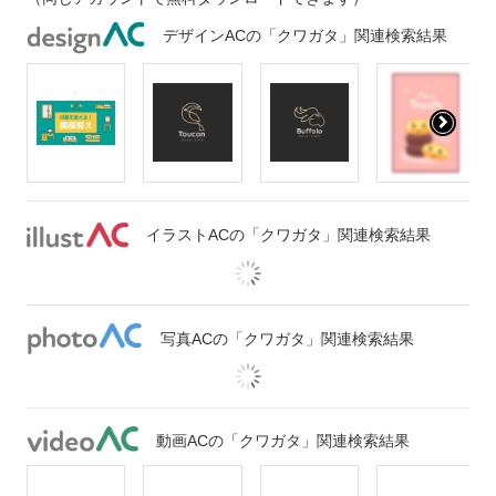
デザインACの「クワガタ」関連検索結果
イラストACの「クワガタ」関連検索結果
写真ACの「クワガタ」関連検索結果
動画ACの「クワガタ」関連検索結果