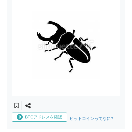
BTCアドレスを確認
ビットコインってなに?