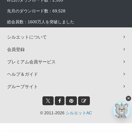
昨日のダウンロード数：2,555
先月のダウンロード数：69,528
総会員数：1600万人を突破しました
シルエットについて
会員登録
プレミアム会員サービス
ヘルプ＆ガイド
グループサイト
×
© 2011-2026
シルエットAC