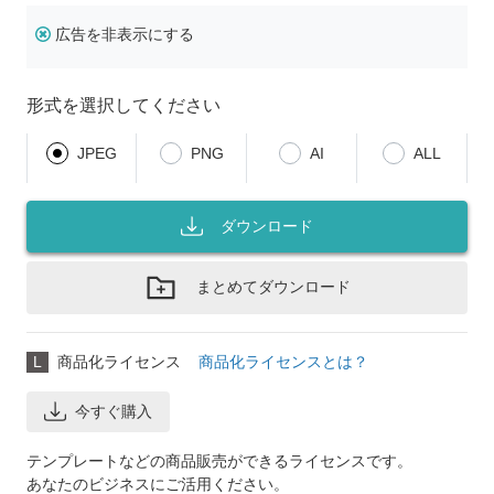
広告を非表示にする
形式を選択してください
JPEG
PNG
AI
ALL
ダウンロード
まとめてダウンロード
L
商品化ライセンス
商品化ライセンスとは？
今すぐ購入
テンプレートなどの商品販売ができるライセンスです。
あなたのビジネスにご活用ください。