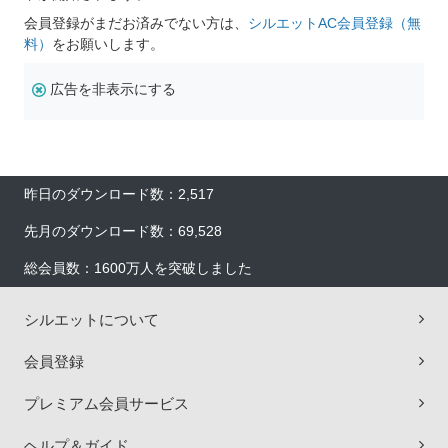
会員登録がまだお済みでない方は、
シルエットAC会員登録（無
料）
をお願いします。
広告を非表示にする
昨日のダウンロード数：2,517
先月のダウンロード数：69,528
総会員数：1600万人を突破しました
シルエットについて
会員登録
プレミアム会員サービス
ヘルプ＆ガイド