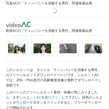
写真ACの「ティンパニーを演奏する男性」関連検索結果
動画ACの「ティンパニーを演奏する男性」関連検索結果
このシルエットは、タイトル「ティンパニーを演奏する男性」
のフリーシルエットダウンロードページです。シルエットAC
では、JPG・PNG形式の高解像度画像が無料でダウンロードし
放題です。
このページのフリーシルエット素材・画像が気に入りました
ら、まず
シルエットAC会員ログイン
して下さい。緑色のシルエ
ットダウンロードボタンをクリックすると、フリーダウンロー
ドが開始されます。