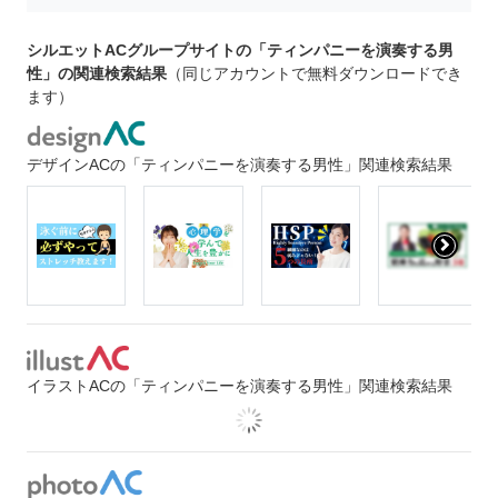
シルエットACグループサイトの「ティンパニーを演奏する男
性」の関連検索結果
（同じアカウントで無料ダウンロードでき
ます）
デザインACの「ティンパニーを演奏する男性」関連検索結果
イラストACの「ティンパニーを演奏する男性」関連検索結果