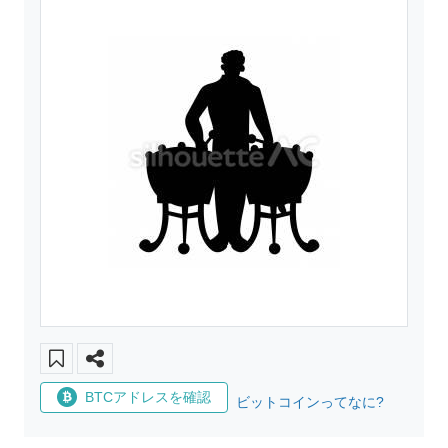
BTCアドレスを確認
ビットコインってなに?