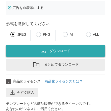
広告を非表示にする
形式を選択してください
JPEG
PNG
AI
ALL
ダウンロード
まとめてダウンロード
L
商品化ライセンス
商品化ライセンスとは？
今すぐ購入
テンプレートなどの商品販売ができるライセンスです。
あなたのビジネスにご活用ください。