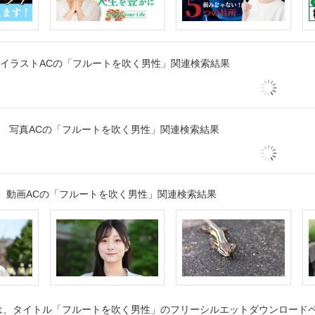
イラストACの「フルートを吹く男性」関連検索結果
写真ACの「フルートを吹く男性」関連検索結果
動画ACの「フルートを吹く男性」関連検索結果
、タイトル「フルートを吹く男性」のフリーシルエットダウンロードペー