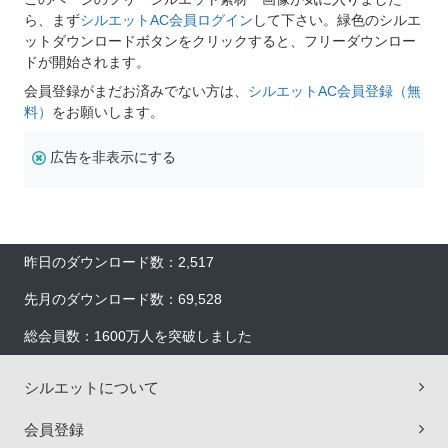
ら、まず
シルエットAC会員ログイン
して下さい。緑色のシルエ
ットダウンロードボタンをクリックすると、フリーダウンロー
ドが開始されます。
会員登録がまだお済みでない方は、
シルエットAC会員登録（無
料）
をお願いします。
広告を非表示にする
昨日のダウンロード数：2,517
先月のダウンロード数：69,528
総会員数：1600万人を突破しました
シルエットについて
会員登録