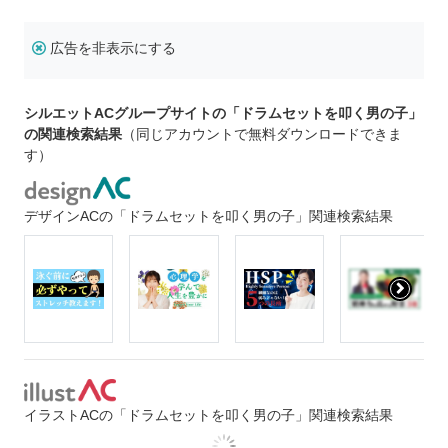
広告を非表示にする
シルエットACグループサイトの「ドラムセットを叩く男の子」
の関連検索結果
（同じアカウントで無料ダウンロードできま
す）
デザインACの「ドラムセットを叩く男の子」関連検索結果
イラストACの「ドラムセットを叩く男の子」関連検索結果