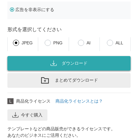
広告を非表示にする
形式を選択してください
JPEG
PNG
AI
ALL
ダウンロード
まとめてダウンロード
L
商品化ライセンス
商品化ライセンスとは？
今すぐ購入
テンプレートなどの商品販売ができるライセンスです。
あなたのビジネスにご活用ください。