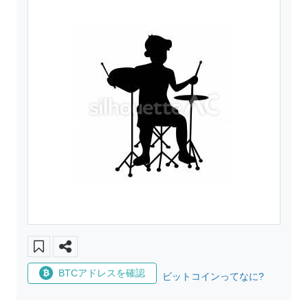
BTCアドレスを確認
ビットコインってなに?