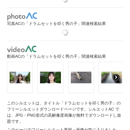
写真ACの「ドラムセットを叩く男の子」関連検索結果
動画ACの「ドラムセットを叩く男の子」関連検索結果
このシルエットは、タイトル「ドラムセットを叩く男の子」の
フリーシルエットダウンロードページです。シルエットAC で
は、JPG・PNG形式の高解像度画像が無料でダウンロードし放
題です。
このページのフリーシルエット素材・画像が気に入りました